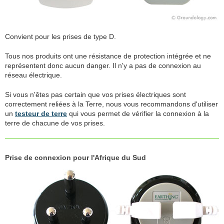
Convient pour les prises de type D.
Tous nos produits ont une résistance de protection intégrée et ne
représentent donc aucun danger. Il n'y a pas de connexion au
réseau électrique.
Si vous n'êtes pas certain que vos prises électriques sont
correctement reliées à la Terre, nous vous recommandons d'utiliser
un
testeur de terre
qui vous permet de vérifier la connexion à la
terre de chacune de vos prises.
Prise de connexion pour l'Afrique du Sud