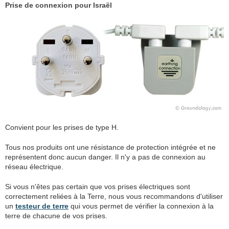
Prise de connexion pour Israël
Convient pour les prises de type H.
Tous nos produits ont une résistance de protection intégrée et ne
représentent donc aucun danger. Il n'y a pas de connexion au
réseau électrique.
Si vous n'êtes pas certain que vos prises électriques sont
correctement reliées à la Terre, nous vous recommandons d'utiliser
un
testeur de terre
qui vous permet de vérifier la connexion à la
terre de chacune de vos prises.