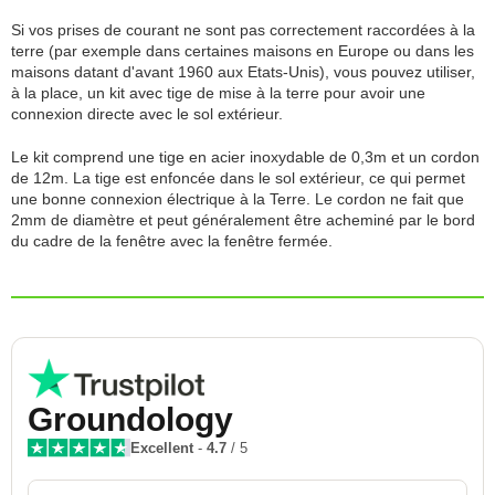
Si vos prises de courant ne sont pas correctement raccordées à la
terre (par exemple dans certaines maisons en Europe ou dans les
maisons datant d'avant 1960 aux Etats-Unis), vous pouvez utiliser,
à la place, un kit avec tige de mise à la terre pour avoir une
connexion directe avec le sol extérieur.
Le kit comprend une tige en acier inoxydable de 0,3m et un cordon
de 12m. La tige est enfoncée dans le sol extérieur, ce qui permet
une bonne connexion électrique à la Terre. Le cordon ne fait que
2mm de diamètre et peut généralement être acheminé par le bord
du cadre de la fenêtre avec la fenêtre fermée.
Groundology
Excellent
-
4.7
/ 5