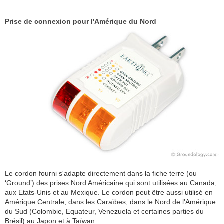
Prise de connexion pour l'Amérique du Nord
Le cordon fourni s'adapte directement dans la fiche terre (ou
‘Ground’) des prises Nord Américaine qui sont utilisées au Canada,
aux Etats-Unis et au Mexique. Le cordon peut être aussi utilisé en
Amérique Centrale, dans les Caraïbes, dans le Nord de l'Amérique
du Sud (Colombie, Equateur, Venezuela et certaines parties du
Brésil) au Japon et à Taïwan.