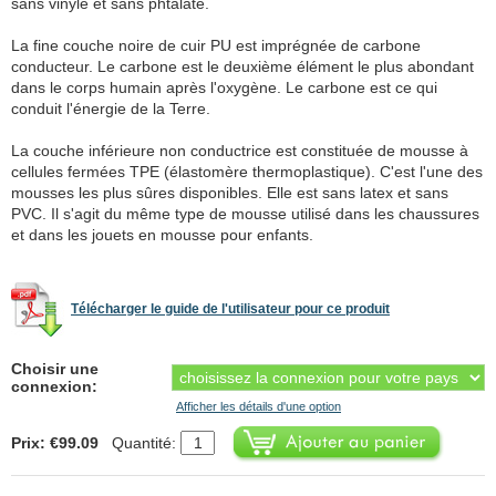
sans vinyle et sans phtalate.
La fine couche noire de cuir PU est imprégnée de carbone
conducteur. Le carbone est le deuxième élément le plus abondant
dans le corps humain après l'oxygène. Le carbone est ce qui
conduit l'énergie de la Terre.
La couche inférieure non conductrice est constituée de mousse à
cellules fermées TPE (élastomère thermoplastique). C'est l'une des
mousses les plus sûres disponibles. Elle est sans latex et sans
PVC. Il s'agit du même type de mousse utilisé dans les chaussures
et dans les jouets en mousse pour enfants.
Télécharger le guide de l'utilisateur pour ce produit
Choisir une
connexion:
Afficher les détails d'une option
Prix: €99.09
Quantité: