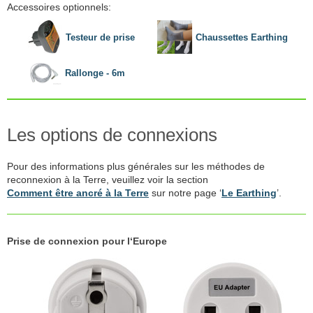
Accessoires optionnels:
Testeur de prise
Chaussettes Earthing
Rallonge - 6m
Les options de connexions
Pour des informations plus générales sur les méthodes de
reconnexion à la Terre, veuillez voir la section
Comment être ancré à la Terre
sur notre page ‘
Le Earthing
’.
Prise de connexion pour l‘Europe