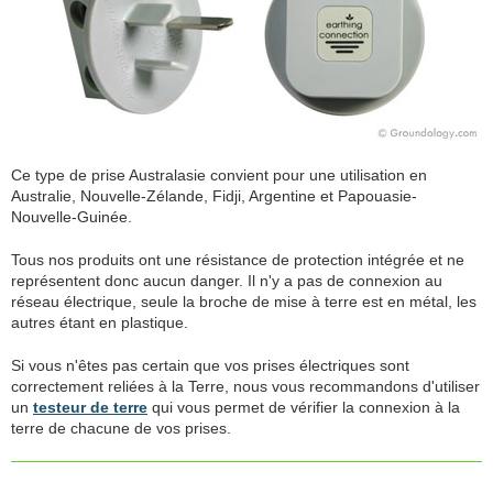
Ce type de prise Australasie convient pour une utilisation en
Australie, Nouvelle-Zélande, Fidji, Argentine et Papouasie-
Nouvelle-Guinée.
Tous nos produits ont une résistance de protection intégrée et ne
représentent donc aucun danger. Il n'y a pas de connexion au
réseau électrique, seule la broche de mise à terre est en métal, les
autres étant en plastique.
Si vous n'êtes pas certain que vos prises électriques sont
correctement reliées à la Terre, nous vous recommandons d'utiliser
un
testeur de terre
qui vous permet de vérifier la connexion à la
terre de chacune de vos prises.