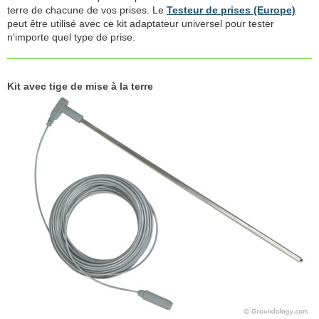
terre de chacune de vos prises. Le
Testeur de prises (Europe)
peut être utilisé avec ce kit adaptateur universel pour tester
n'importe quel type de prise.
Kit avec tige de mise à la terre