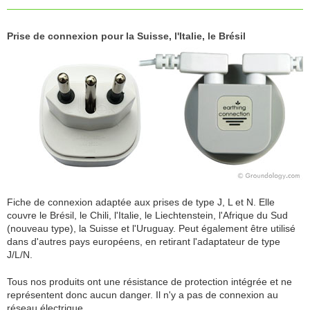
Prise de connexion pour la Suisse, l'Italie, le Brésil
Fiche de connexion adaptée aux prises de type J, L et N. Elle
couvre le Brésil, le Chili, l'Italie, le Liechtenstein, l'Afrique du Sud
(nouveau type), la Suisse et l'Uruguay. Peut également être utilisé
dans d'autres pays européens, en retirant l'adaptateur de type
J/L/N.
Tous nos produits ont une résistance de protection intégrée et ne
représentent donc aucun danger. Il n'y a pas de connexion au
réseau électrique.