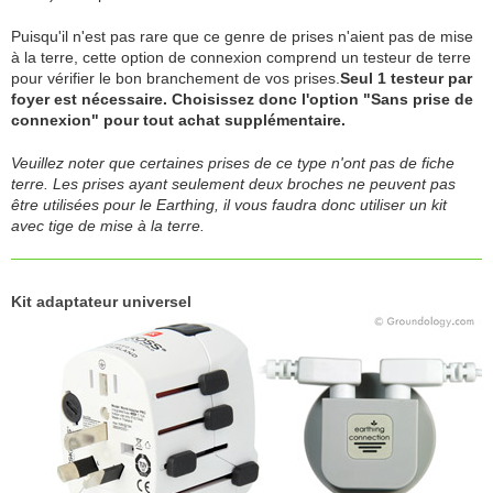
Puisqu'il n'est pas rare que ce genre de prises n'aient pas de mise
à la terre, cette option de connexion comprend un testeur de terre
pour vérifier le bon branchement de vos prises.
Seul 1 testeur par
foyer est nécessaire. Choisissez donc l'option "Sans prise de
connexion" pour tout achat supplémentaire.
Veuillez noter que certaines prises de ce type n'ont pas de fiche
terre. Les prises ayant seulement deux broches ne peuvent pas
être utilisées pour le Earthing, il vous faudra donc utiliser un kit
avec tige de mise à la terre.
Kit adaptateur universel