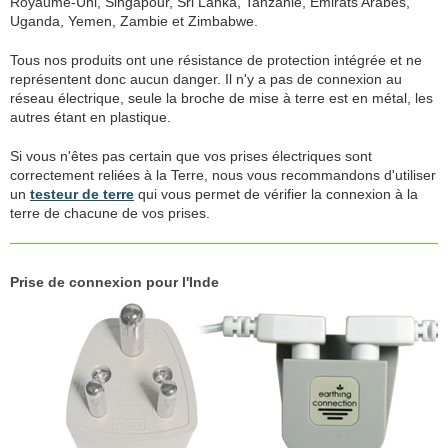
Royaume-Uni, Singapour, Sri Lanka, Tanzanie, Emirats Arabes,
Uganda, Yemen, Zambie et Zimbabwe.
Tous nos produits ont une résistance de protection intégrée et ne
représentent donc aucun danger. Il n'y a pas de connexion au
réseau électrique, seule la broche de mise à terre est en métal, les
autres étant en plastique.
Si vous n'êtes pas certain que vos prises électriques sont
correctement reliées à la Terre, nous vous recommandons d'utiliser
un
testeur de terre
qui vous permet de vérifier la connexion à la
terre de chacune de vos prises.
Prise de connexion pour l'Inde