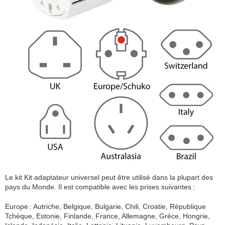
Le kit Kit adaptateur universel peut être utilisé dans la plupart des
pays du Monde. Il est compatible avec les prises suivantes :
Europe : Autriche, Belgique, Bulgarie, Chili, Croatie, République
Tchèque, Estonie, Finlande, France, Allemagne, Grèce, Hongrie,