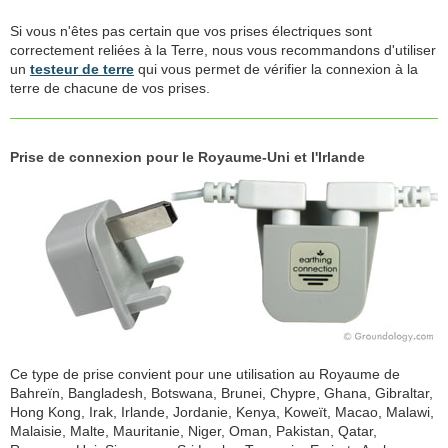
Si vous n'êtes pas certain que vos prises électriques sont
correctement reliées à la Terre, nous vous recommandons d'utiliser
un
testeur de terre
qui vous permet de vérifier la connexion à la
terre de chacune de vos prises.
Prise de connexion pour le Royaume-Uni et l'Irlande
Ce type de prise convient pour une utilisation au Royaume de
Bahreïn, Bangladesh, Botswana, Brunei, Chypre, Ghana, Gibraltar,
Hong Kong, Irak, Irlande, Jordanie, Kenya, Koweït, Macao, Malawi,
Malaisie, Malte, Mauritanie, Niger, Oman, Pakistan, Qatar,