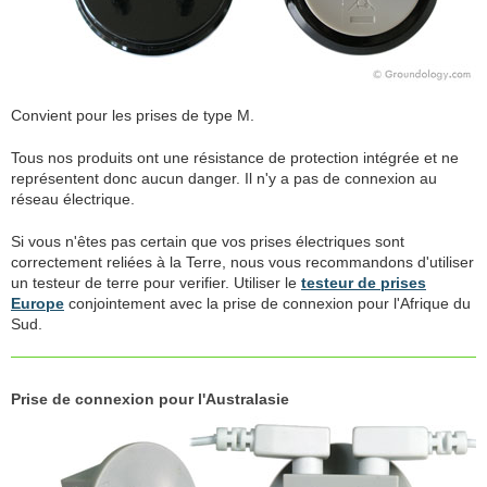
Convient pour les prises de type M.
Tous nos produits ont une résistance de protection intégrée et ne
représentent donc aucun danger. Il n'y a pas de connexion au
réseau électrique.
Si vous n'êtes pas certain que vos prises électriques sont
correctement reliées à la Terre, nous vous recommandons d'utiliser
un testeur de terre pour verifier. Utiliser le
testeur de prises
Europe
conjointement avec la prise de connexion pour l'Afrique du
Sud.
Prise de connexion pour l'Australasie