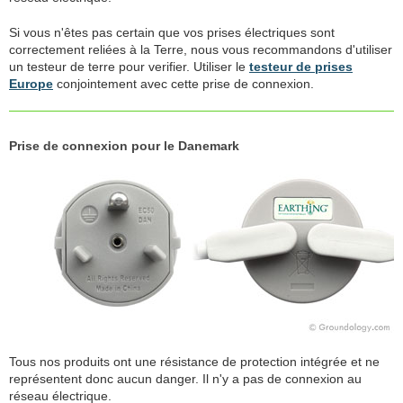
Si vous n'êtes pas certain que vos prises électriques sont
correctement reliées à la Terre, nous vous recommandons d'utiliser
un testeur de terre pour verifier. Utiliser le
testeur de prises
Europe
conjointement avec cette prise de connexion.
Prise de connexion pour le Danemark
Tous nos produits ont une résistance de protection intégrée et ne
représentent donc aucun danger. Il n'y a pas de connexion au
réseau électrique.