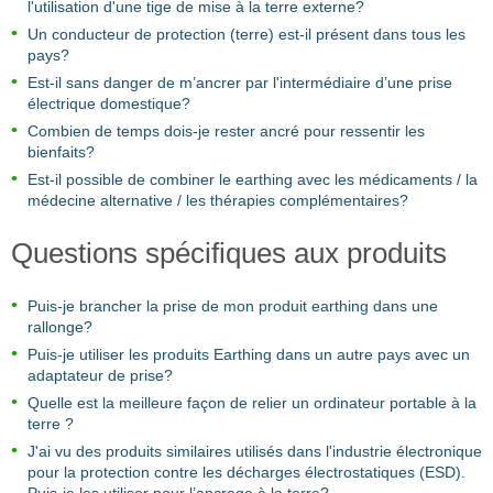
l'utilisation d'une tige de mise à la terre externe?
Un conducteur de protection (terre) est-il présent dans tous les
pays?
Est-il sans danger de m’ancrer par l'intermédiaire d’une prise
électrique domestique?
Combien de temps dois-je rester ancré pour ressentir les
bienfaits?
Est-il possible de combiner le earthing avec les médicaments / la
médecine alternative / les thérapies complémentaires?
Questions spécifiques aux produits
Puis-je brancher la prise de mon produit earthing dans une
rallonge?
Puis-je utiliser les produits Earthing dans un autre pays avec un
adaptateur de prise?
Quelle est la meilleure façon de relier un ordinateur portable à la
terre ?
J'ai vu des produits similaires utilisés dans l'industrie électronique
pour la protection contre les décharges électrostatiques (ESD).