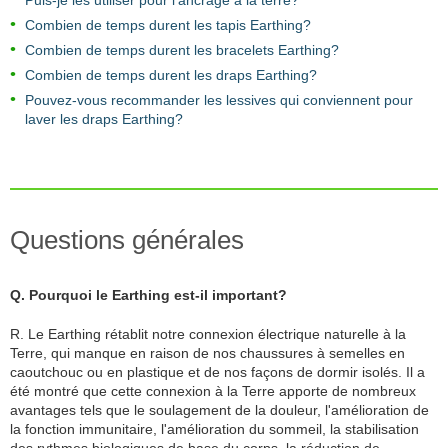
Puis-je les utiliser pour l’ancrage à la terre?
Combien de temps durent les tapis Earthing?
Combien de temps durent les bracelets Earthing?
Combien de temps durent les draps Earthing?
Pouvez-vous recommander les lessives qui conviennent pour
laver les draps Earthing?
Questions générales
Q. Pourquoi le Earthing est-il important?
R. Le Earthing rétablit notre connexion électrique naturelle à la
Terre, qui manque en raison de nos chaussures à semelles en
caoutchouc ou en plastique et de nos façons de dormir isolés. Il a
été montré que cette connexion à la Terre apporte de nombreux
avantages tels que le soulagement de la douleur, l'amélioration de
la fonction immunitaire, l'amélioration du sommeil, la stabilisation