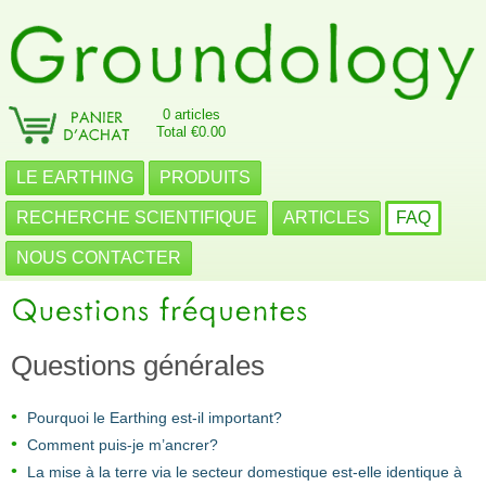
0 articles
Total €0.00
LE EARTHING
PRODUITS
RECHERCHE SCIENTIFIQUE
ARTICLES
FAQ
NOUS CONTACTER
Questions générales
Pourquoi le Earthing est-il important?
Comment puis-je m’ancrer?
La mise à la terre via le secteur domestique est-elle identique à