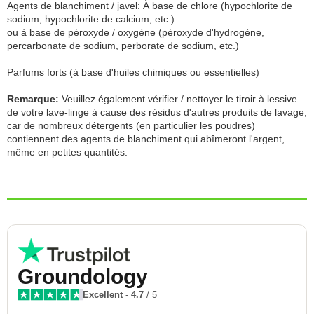
Agents de blanchiment / javel: À base de chlore (hypochlorite de
sodium, hypochlorite de calcium, etc.)
ou à base de péroxyde / oxygène (péroxyde d'hydrogène,
percarbonate de sodium, perborate de sodium, etc.)
Parfums forts (à base d'huiles chimiques ou essentielles)
Remarque:
Veuillez également vérifier / nettoyer le tiroir à lessive
de votre lave-linge à cause des résidus d'autres produits de lavage,
car de nombreux détergents (en particulier les poudres)
contiennent des agents de blanchiment qui abîmeront l'argent,
même en petites quantités.
Groundology
Excellent
-
4.7
/ 5