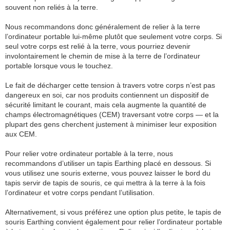
souvent non reliés à la terre.
Nous recommandons donc généralement de relier à la terre
l’ordinateur portable lui-même plutôt que seulement votre corps. Si
seul votre corps est relié à la terre, vous pourriez devenir
involontairement le chemin de mise à la terre de l’ordinateur
portable lorsque vous le touchez.
Le fait de décharger cette tension à travers votre corps n’est pas
dangereux en soi, car nos produits contiennent un dispositif de
sécurité limitant le courant, mais cela augmente la quantité de
champs électromagnétiques (CEM) traversant votre corps — et la
plupart des gens cherchent justement à minimiser leur exposition
aux CEM.
Pour relier votre ordinateur portable à la terre, nous
recommandons d’utiliser un tapis Earthing placé en dessous. Si
vous utilisez une souris externe, vous pouvez laisser le bord du
tapis servir de tapis de souris, ce qui mettra à la terre à la fois
l’ordinateur et votre corps pendant l’utilisation.
Alternativement, si vous préférez une option plus petite, le tapis de
souris Earthing convient également pour relier l’ordinateur portable