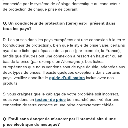
connectée par le système de câblage domestique au conducteur
de protection de chaque prise de courant.
Q. Un conducteur de protection (terre) est-il présent dans
tous les pays?
R. Les prises dans les pays européens ont une connexion à la terre
(conducteur de protection), bien que le style de prise varie, certains
ayant une fiche qui dépasse de la prise (par exemple, la France),
tandis que d'autres ont une connexion à ressort en haut et / ou en
bas de la prise (par exemple en Allemagne ). Les fiches
européennes que nous vendons sont de type double, adaptées aux
deux types de prises. Il existe quelques exceptions dans certains
pays, veuillez donc lire le
guide d’utilisation
inclus avec nos
produits.
Si vous craignez que le câblage de votre propriété soit incorrect,
nous vendons un
testeur de prise
bon marché pour vérifier une
connexion de terre correcte et une prise correctement câblée.
Q. Est-il sans danger de m’ancrer par l'intermédiaire d’une
prise électrique domestique?