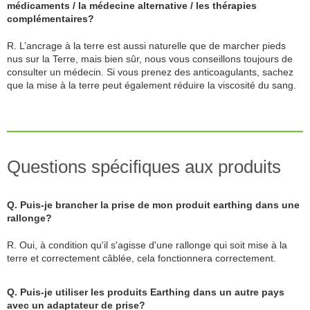
médicaments / la médecine alternative / les thérapies
complémentaires?
R. L’ancrage à la terre est aussi naturelle que de marcher pieds
nus sur la Terre, mais bien sûr, nous vous conseillons toujours de
consulter un médecin. Si vous prenez des anticoagulants, sachez
que la mise à la terre peut également réduire la viscosité du sang.
Questions spécifiques aux produits
Q. Puis-je brancher la prise de mon produit earthing dans une
rallonge?
R. Oui, à condition qu'il s'agisse d'une rallonge qui soit mise à la
terre et correctement câblée, cela fonctionnera correctement.
Q. Puis-je utiliser les produits Earthing dans un autre pays
avec un adaptateur de prise?