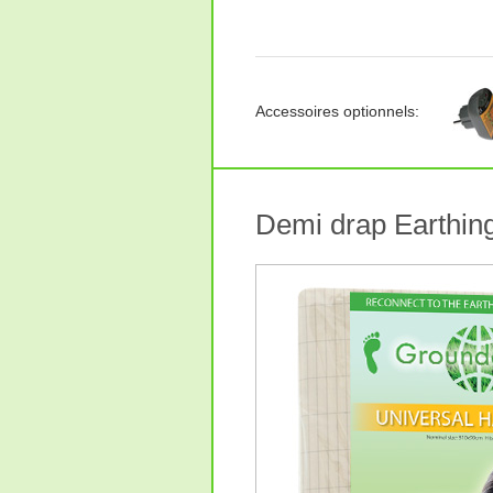
Accessoires optionnels:
Demi drap Earthin