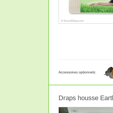
Accessoires optionnels:
Draps housse Earth