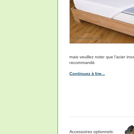
mais veuillez noter que l’acier ino
recommandé.
Continuez à lire...
Accessoires optionnels: