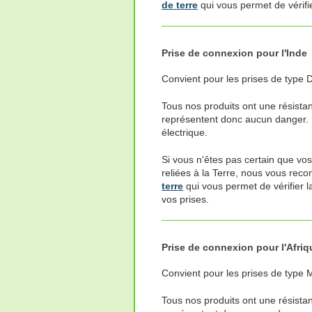
de terre
qui vous permet de vérifi
Prise de connexion pour l'Inde
Convient pour les prises de type D
Tous nos produits ont une résistan
représentent donc aucun danger. 
électrique.
Si vous n'êtes pas certain que vos
reliées à la Terre, nous vous rec
terre
qui vous permet de vérifier 
vos prises.
Prise de connexion pour l'Afri
Convient pour les prises de type 
Tous nos produits ont une résistan