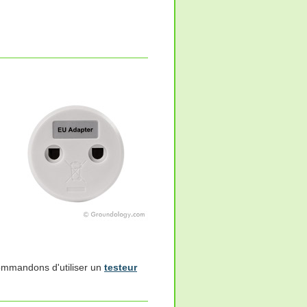
commandons d'utiliser un
testeur