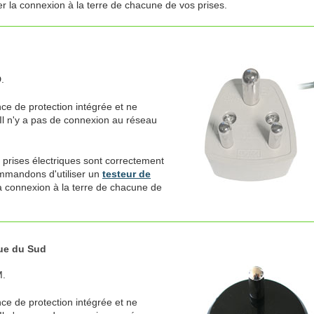
er la connexion à la terre de chacune de vos prises.
.
ce de protection intégrée et ne
Il n'y a pas de connexion au réseau
 prises électriques sont correctement
ommandons d'utiliser un
testeur de
la connexion à la terre de chacune de
que du Sud
M.
ce de protection intégrée et ne