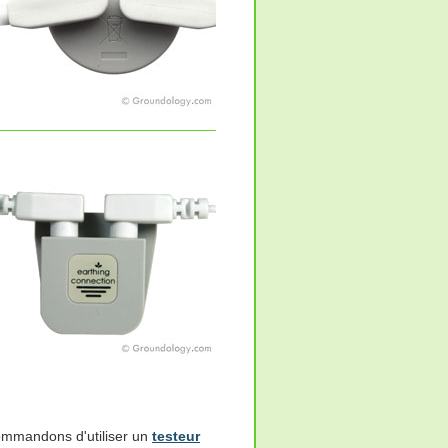
commandons d'utiliser un
testeur