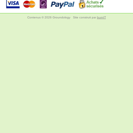
Contenus © 2026 Groundology
Site construit par
burnIT