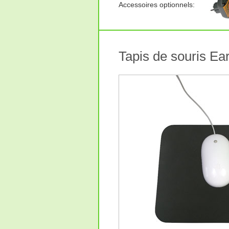
Accessoires optionnels:
Tapis de souris Ea