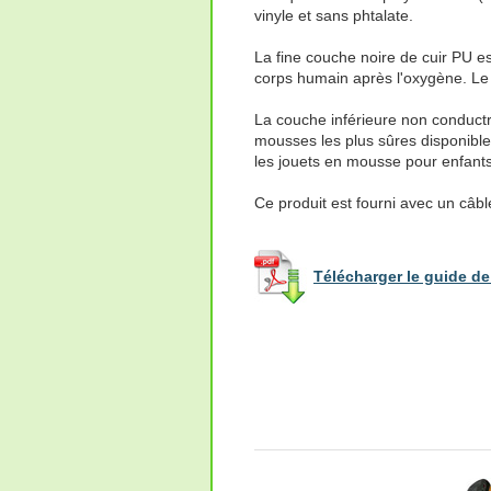
vinyle et sans phtalate.
La fine couche noire de cuir PU 
corps humain après l'oxygène. Le c
La couche inférieure non conductr
mousses les plus sûres disponible
les jouets en mousse pour enfants
Ce produit est fourni avec un câbl
Télécharger le guide de 