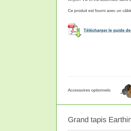
Ce produit est fourni avec un câbl
Télécharger le guide de 
Accessoires optionnels:
Grand tapis Earthi