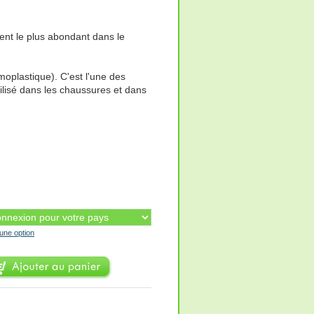
ent le plus abondant dans le
oplastique). C'est l'une des
ilisé dans les chaussures et dans
'une option