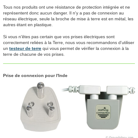
Tous nos produits ont une résistance de protection intégrée et ne
représentent donc aucun danger. Il n'y a pas de connexion au
réseau électrique, seule la broche de mise à terre est en métal, les
autres étant en plastique.
Si vous n'êtes pas certain que vos prises électriques sont
correctement reliées à la Terre, nous vous recommandons d'utiliser
un
testeur de terre
qui vous permet de vérifier la connexion à la
terre de chacune de vos prises.
Prise de connexion pour l'Inde