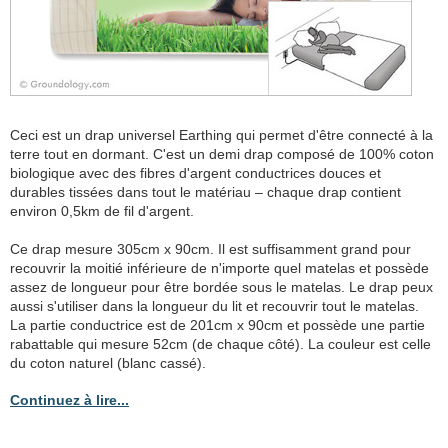
Ceci est un drap universel Earthing qui permet d'être connecté à la
terre tout en dormant. C'est un demi drap composé de 100% coton
biologique avec des fibres d'argent conductrices douces et
durables tissées dans tout le matériau – chaque drap contient
environ 0,5km de fil d'argent.
Ce drap mesure 305cm x 90cm. Il est suffisamment grand pour
recouvrir la moitié inférieure de n'importe quel matelas et possède
assez de longueur pour être bordée sous le matelas. Le drap peux
aussi s'utiliser dans la longueur du lit et recouvrir tout le matelas.
La partie conductrice est de 201cm x 90cm et possède une partie
rabattable qui mesure 52cm (de chaque côté). La couleur est celle
du coton naturel (blanc cassé).
Continuez à lire...