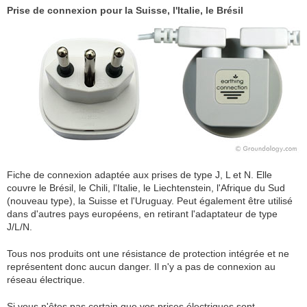
Prise de connexion pour la Suisse, l'Italie, le Brésil
Fiche de connexion adaptée aux prises de type J, L et N. Elle
couvre le Brésil, le Chili, l'Italie, le Liechtenstein, l'Afrique du Sud
(nouveau type), la Suisse et l'Uruguay. Peut également être utilisé
dans d'autres pays européens, en retirant l'adaptateur de type
J/L/N.
Tous nos produits ont une résistance de protection intégrée et ne
représentent donc aucun danger. Il n'y a pas de connexion au
réseau électrique.
Si vous n'êtes pas certain que vos prises électriques sont