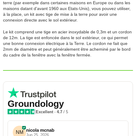
terre (par exemple dans certaines maisons en Europe ou dans les
maisons datant d'avant 1960 aux Etats-Unis), vous pouvez utiliser,
à la place, un kit avec tige de mise à la terre pour avoir une
connexion directe avec le sol extérieur.
Le kit comprend une tige en acier inoxydable de 0,3m et un cordon
de 12m. La tige est enfoncée dans le sol extérieur, ce qui permet
une bonne connexion électrique à la Terre. Le cordon ne fait que
2mm de diamètre et peut généralement être acheminé par le bord
du cadre de la fenêtre avec la fenêtre fermée.
Groundology
Excellent
-
4.7
/ 5
nicola mcnab
NM
Jun 25, 2026