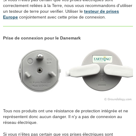
correctement reliées à la Terre, nous vous recommandons d'utiliser
un testeur de terre pour verifier. Utiliser le
testeur de prises
Europe
conjointement avec cette prise de connexion.
Prise de connexion pour le Danemark
Tous nos produits ont une résistance de protection intégrée et ne
représentent donc aucun danger. Il n'y a pas de connexion au
réseau électrique.
Si vous n'êtes pas certain que vos prises électriques sont