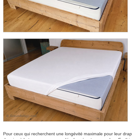
Pour ceux qui recherchent une longévité maximale pour leur drap