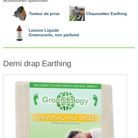
Accessoires optionnels:
Testeur de prise
Chaussettes Earthing
Lessive Liquide
Greenscents, non parfumé
Demi drap Earthing