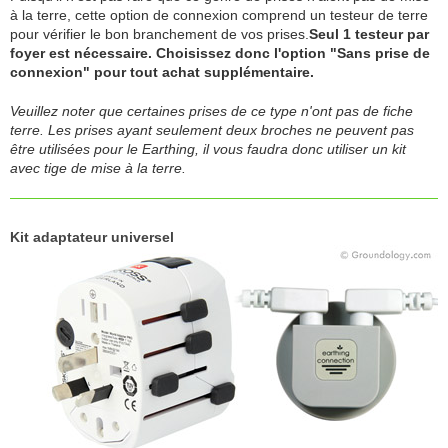
à la terre, cette option de connexion comprend un testeur de terre
pour vérifier le bon branchement de vos prises.
Seul 1 testeur par
foyer est nécessaire. Choisissez donc l'option "Sans prise de
connexion" pour tout achat supplémentaire.
Veuillez noter que certaines prises de ce type n'ont pas de fiche
terre. Les prises ayant seulement deux broches ne peuvent pas
être utilisées pour le Earthing, il vous faudra donc utiliser un kit
avec tige de mise à la terre.
Kit adaptateur universel