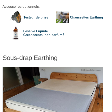
Accessoires optionnels:
Testeur de prise
Chaussettes Earthing
Lessive Liquide
Greenscents, non parfumé
Sous-drap Earthing