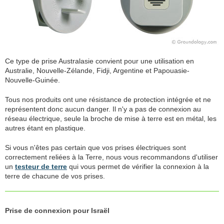
Ce type de prise Australasie convient pour une utilisation en
Australie, Nouvelle-Zélande, Fidji, Argentine et Papouasie-
Nouvelle-Guinée.
Tous nos produits ont une résistance de protection intégrée et ne
représentent donc aucun danger. Il n'y a pas de connexion au
réseau électrique, seule la broche de mise à terre est en métal, les
autres étant en plastique.
Si vous n'êtes pas certain que vos prises électriques sont
correctement reliées à la Terre, nous vous recommandons d'utiliser
un
testeur de terre
qui vous permet de vérifier la connexion à la
terre de chacune de vos prises.
Prise de connexion pour Israël