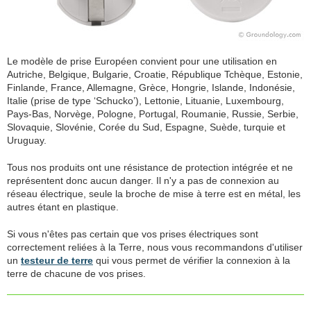
Le modèle de prise Européen convient pour une utilisation en
Autriche, Belgique, Bulgarie, Croatie, République Tchèque, Estonie,
Finlande, France, Allemagne, Grèce, Hongrie, Islande, Indonésie,
Italie (prise de type ‘Schucko’), Lettonie, Lituanie, Luxembourg,
Pays-Bas, Norvège, Pologne, Portugal, Roumanie, Russie, Serbie,
Slovaquie, Slovénie, Corée du Sud, Espagne, Suède, turquie et
Uruguay.
Tous nos produits ont une résistance de protection intégrée et ne
représentent donc aucun danger. Il n'y a pas de connexion au
réseau électrique, seule la broche de mise à terre est en métal, les
autres étant en plastique.
Si vous n'êtes pas certain que vos prises électriques sont
correctement reliées à la Terre, nous vous recommandons d'utiliser
un
testeur de terre
qui vous permet de vérifier la connexion à la
terre de chacune de vos prises.