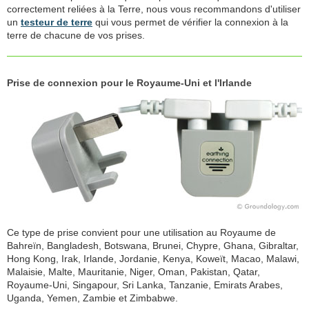
correctement reliées à la Terre, nous vous recommandons d'utiliser
un
testeur de terre
qui vous permet de vérifier la connexion à la
terre de chacune de vos prises.
Prise de connexion pour le Royaume-Uni et l'Irlande
Ce type de prise convient pour une utilisation au Royaume de
Bahreïn, Bangladesh, Botswana, Brunei, Chypre, Ghana, Gibraltar,
Hong Kong, Irak, Irlande, Jordanie, Kenya, Koweït, Macao, Malawi,
Malaisie, Malte, Mauritanie, Niger, Oman, Pakistan, Qatar,
Royaume-Uni, Singapour, Sri Lanka, Tanzanie, Emirats Arabes,
Uganda, Yemen, Zambie et Zimbabwe.