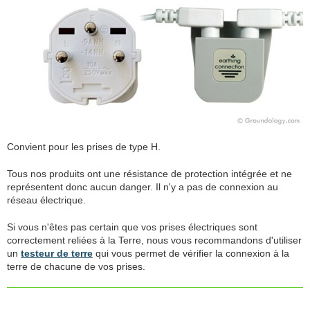
Convient pour les prises de type H.
Tous nos produits ont une résistance de protection intégrée et ne
représentent donc aucun danger. Il n'y a pas de connexion au
réseau électrique.
Si vous n'êtes pas certain que vos prises électriques sont
correctement reliées à la Terre, nous vous recommandons d'utiliser
un
testeur de terre
qui vous permet de vérifier la connexion à la
terre de chacune de vos prises.