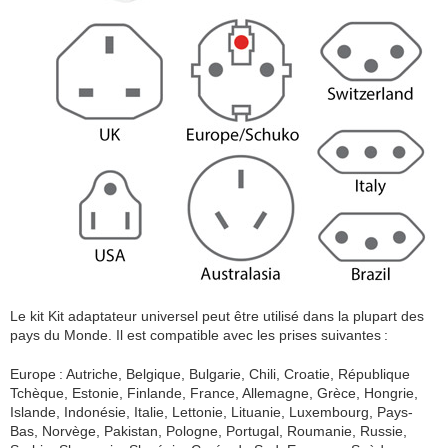
Le kit Kit adaptateur universel peut être utilisé dans la plupart des
pays du Monde. Il est compatible avec les prises suivantes :
Europe : Autriche, Belgique, Bulgarie, Chili, Croatie, République
Tchèque, Estonie, Finlande, France, Allemagne, Grèce, Hongrie,
Islande, Indonésie, Italie, Lettonie, Lituanie, Luxembourg, Pays-
Bas, Norvège, Pakistan, Pologne, Portugal, Roumanie, Russie,