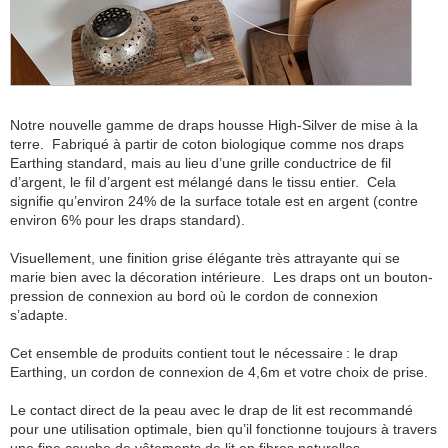
Notre nouvelle gamme de draps housse High-Silver de mise à la
terre. Fabriqué à partir de coton biologique comme nos draps
Earthing standard, mais au lieu d’une grille conductrice de fil
d’argent, le fil d’argent est mélangé dans le tissu entier. Cela
signifie qu’environ 24% de la surface totale est en argent (contre
environ 6% pour les draps standard).
Visuellement, une finition grise élégante très attrayante qui se
marie bien avec la décoration intérieure. Les draps ont un bouton-
pression de connexion au bord où le cordon de connexion
s’adapte.
Cet ensemble de produits contient tout le nécessaire : le drap
Earthing, un cordon de connexion de 4,6m et votre choix de prise.
Le contact direct de la peau avec le drap de lit est recommandé
pour une utilisation optimale, bien qu’il fonctionne toujours à travers