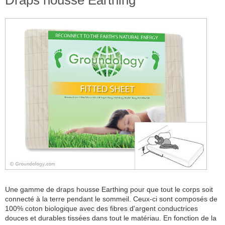
Draps housse Earthing
Une gamme de draps housse Earthing pour que tout le corps soit
connecté à la terre pendant le sommeil. Ceux-ci sont composés de
100% coton biologique avec des fibres d'argent conductrices
douces et durables tissées dans tout le matériau. En fonction de la