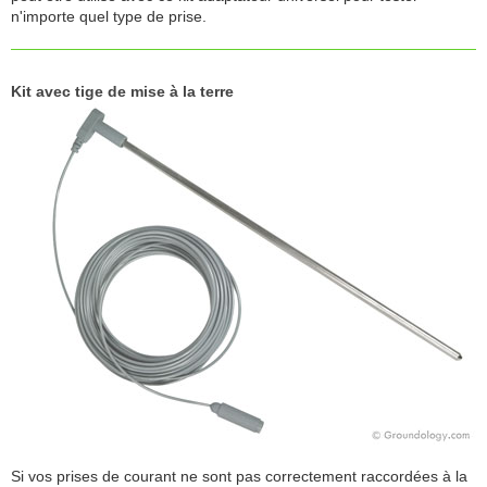
n'importe quel type de prise.
Kit avec tige de mise à la terre
Si vos prises de courant ne sont pas correctement raccordées à la