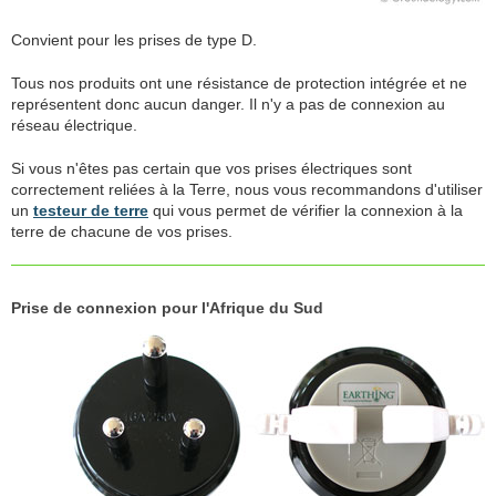
Convient pour les prises de type D.
Tous nos produits ont une résistance de protection intégrée et ne
représentent donc aucun danger. Il n'y a pas de connexion au
réseau électrique.
Si vous n'êtes pas certain que vos prises électriques sont
correctement reliées à la Terre, nous vous recommandons d'utiliser
un
testeur de terre
qui vous permet de vérifier la connexion à la
terre de chacune de vos prises.
Prise de connexion pour l'Afrique du Sud