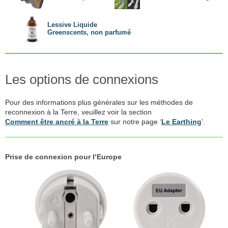
Lessive Liquide
Greenscents, non parfumé
Les options de connexions
Pour des informations plus générales sur les méthodes de
reconnexion à la Terre, veuillez voir la section
Comment être ancré à la Terre
sur notre page ‘
Le Earthing
’.
Prise de connexion pour l‘Europe