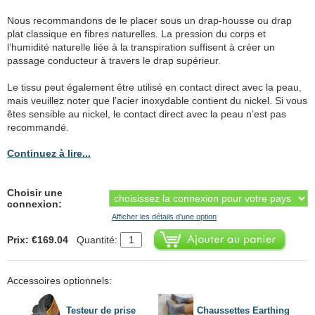
Nous recommandons de le placer sous un drap-housse ou drap
plat classique en fibres naturelles. La pression du corps et
l’humidité naturelle liée à la transpiration suffisent à créer un
passage conducteur à travers le drap supérieur.
Le tissu peut également être utilisé en contact direct avec la peau,
mais veuillez noter que l’acier inoxydable contient du nickel. Si vous
êtes sensible au nickel, le contact direct avec la peau n’est pas
recommandé.
Continuez à lire...
Choisir une
connexion:
Afficher les détails d'une option
Prix: €169.04
Quantité:
Accessoires optionnels:
Testeur de prise
Chaussettes Earthing