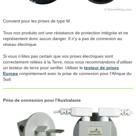
Convient pour les prises de type M.
Tous nos produits ont une résistance de protection intégrée et ne
représentent donc aucun danger. Il n'y a pas de connexion au
réseau électrique.
Si vous n'êtes pas certain que vos prises électriques sont
correctement reliées à la Terre, nous vous recommandons d'utiliser
un testeur de terre pour verifier. Utiliser le
testeur de prises
Europe
conjointement avec la prise de connexion pour l'Afrique du
Sud.
Prise de connexion pour l'Australasie