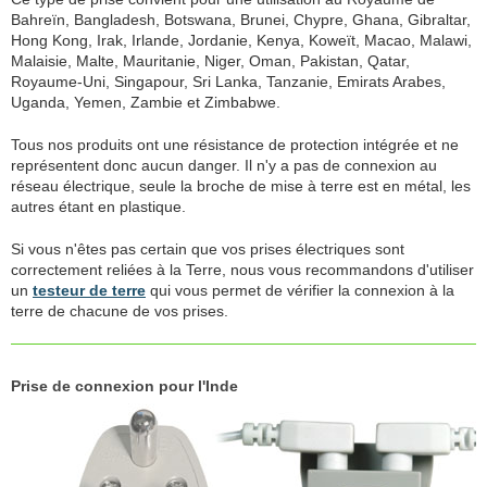
Bahreïn, Bangladesh, Botswana, Brunei, Chypre, Ghana, Gibraltar,
Hong Kong, Irak, Irlande, Jordanie, Kenya, Koweït, Macao, Malawi,
Malaisie, Malte, Mauritanie, Niger, Oman, Pakistan, Qatar,
Royaume-Uni, Singapour, Sri Lanka, Tanzanie, Emirats Arabes,
Uganda, Yemen, Zambie et Zimbabwe.
Tous nos produits ont une résistance de protection intégrée et ne
représentent donc aucun danger. Il n'y a pas de connexion au
réseau électrique, seule la broche de mise à terre est en métal, les
autres étant en plastique.
Si vous n'êtes pas certain que vos prises électriques sont
correctement reliées à la Terre, nous vous recommandons d'utiliser
un
testeur de terre
qui vous permet de vérifier la connexion à la
terre de chacune de vos prises.
Prise de connexion pour l'Inde