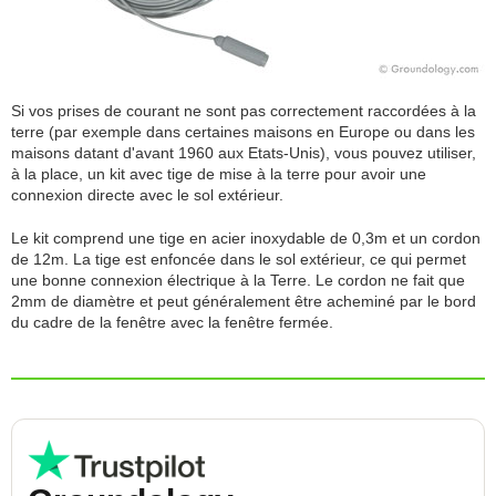
Si vos prises de courant ne sont pas correctement raccordées à la
terre (par exemple dans certaines maisons en Europe ou dans les
maisons datant d'avant 1960 aux Etats-Unis), vous pouvez utiliser,
à la place, un kit avec tige de mise à la terre pour avoir une
connexion directe avec le sol extérieur.
Le kit comprend une tige en acier inoxydable de 0,3m et un cordon
de 12m. La tige est enfoncée dans le sol extérieur, ce qui permet
une bonne connexion électrique à la Terre. Le cordon ne fait que
2mm de diamètre et peut généralement être acheminé par le bord
du cadre de la fenêtre avec la fenêtre fermée.