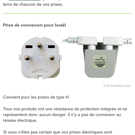
terre de chacune de vos prises.
Prise de connexion pour Israël
Convient pour les prises de type H.
Tous nos produits ont une résistance de protection intégrée et ne
représentent donc aucun danger. Il n'y a pas de connexion au
réseau électrique.
Si vous n'êtes pas certain que vos prises électriques sont