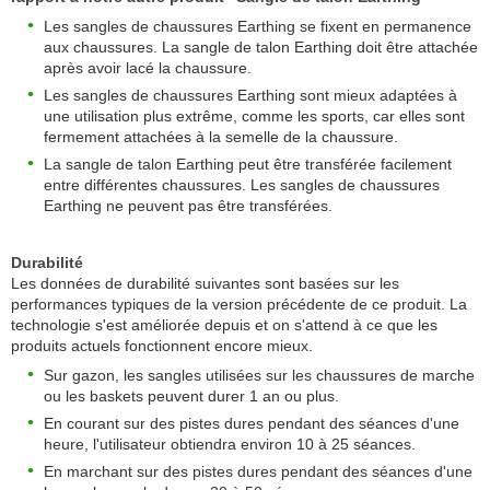
Les sangles de chaussures Earthing se fixent en permanence
aux chaussures. La sangle de talon Earthing doit être attachée
après avoir lacé la chaussure.
Les sangles de chaussures Earthing sont mieux adaptées à
une utilisation plus extrême, comme les sports, car elles sont
fermement attachées à la semelle de la chaussure.
La sangle de talon Earthing peut être transférée facilement
entre différentes chaussures. Les sangles de chaussures
Earthing ne peuvent pas être transférées.
Durabilité
Les données de durabilité suivantes sont basées sur les
performances typiques de la version précédente de ce produit. La
technologie s'est améliorée depuis et on s'attend à ce que les
produits actuels fonctionnent encore mieux.
Sur gazon, les sangles utilisées sur les chaussures de marche
ou les baskets peuvent durer 1 an ou plus.
En courant sur des pistes dures pendant des séances d'une
heure, l'utilisateur obtiendra environ 10 à 25 séances.
En marchant sur des pistes dures pendant des séances d'une