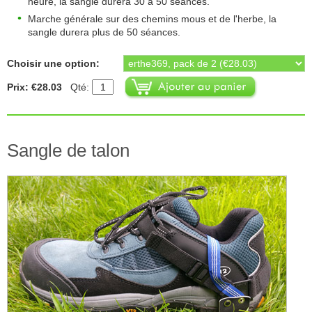
heure, la sangle durera 30 à 50 séances.
Marche générale sur des chemins mous et de l'herbe, la
sangle durera plus de 50 séances.
Choisir une option:
Prix: €28.03
Qté:
Sangle de talon