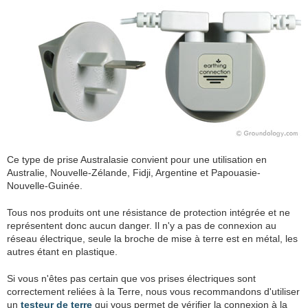
Ce type de prise Australasie convient pour une utilisation en
Australie, Nouvelle-Zélande, Fidji, Argentine et Papouasie-
Nouvelle-Guinée.
Tous nos produits ont une résistance de protection intégrée et ne
représentent donc aucun danger. Il n'y a pas de connexion au
réseau électrique, seule la broche de mise à terre est en métal, les
autres étant en plastique.
Si vous n'êtes pas certain que vos prises électriques sont
correctement reliées à la Terre, nous vous recommandons d'utiliser
un
testeur de terre
qui vous permet de vérifier la connexion à la