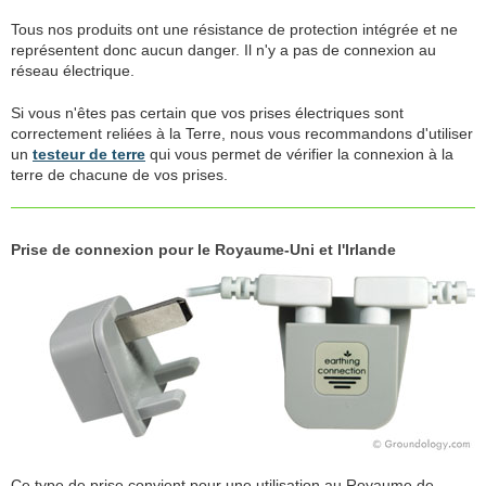
Tous nos produits ont une résistance de protection intégrée et ne
représentent donc aucun danger. Il n'y a pas de connexion au
réseau électrique.
Si vous n'êtes pas certain que vos prises électriques sont
correctement reliées à la Terre, nous vous recommandons d'utiliser
un
testeur de terre
qui vous permet de vérifier la connexion à la
terre de chacune de vos prises.
Prise de connexion pour le Royaume-Uni et l'Irlande
Ce type de prise convient pour une utilisation au Royaume de