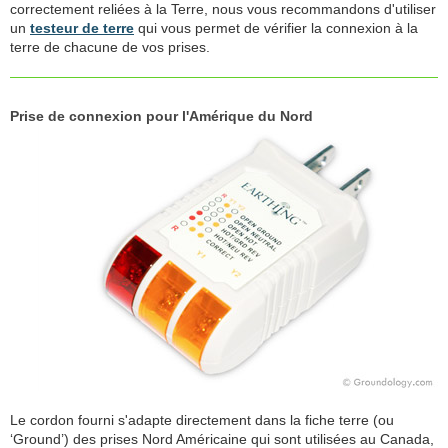
correctement reliées à la Terre, nous vous recommandons d'utiliser
un
testeur de terre
qui vous permet de vérifier la connexion à la
terre de chacune de vos prises.
Prise de connexion pour l'Amérique du Nord
Le cordon fourni s'adapte directement dans la fiche terre (ou
‘Ground’) des prises Nord Américaine qui sont utilisées au Canada,