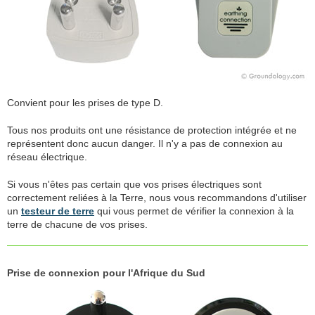
Convient pour les prises de type D.
Tous nos produits ont une résistance de protection intégrée et ne
représentent donc aucun danger. Il n'y a pas de connexion au
réseau électrique.
Si vous n'êtes pas certain que vos prises électriques sont
correctement reliées à la Terre, nous vous recommandons d'utiliser
un
testeur de terre
qui vous permet de vérifier la connexion à la
terre de chacune de vos prises.
Prise de connexion pour l'Afrique du Sud