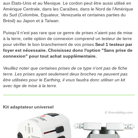
aux Etats-Unis et au Mexique. Le cordon peut être aussi utilisé en
Amérique Centrale, dans les Caraïbes, dans le Nord de l'Amérique
du Sud (Colombie, Equateur, Venezuela et certaines parties du
Brésil) au Japon et à Taïwan.
Puisqu'il n'est pas rare que ce genre de prises n'aient pas de mise
à la terre, cette option de connexion comprend un testeur de terre
pour vérifier le bon branchement de vos prises.
Seul 1 testeur par
foyer est nécessaire. Choisissez donc l'option "Sans prise de
connexion" pour tout achat supplémentaire.
Veuillez noter que certaines prises de ce type n'ont pas de fiche
terre. Les prises ayant seulement deux broches ne peuvent pas
être utilisées pour le Earthing, il vous faudra donc utiliser un kit
avec tige de mise à la terre.
Kit adaptateur universel