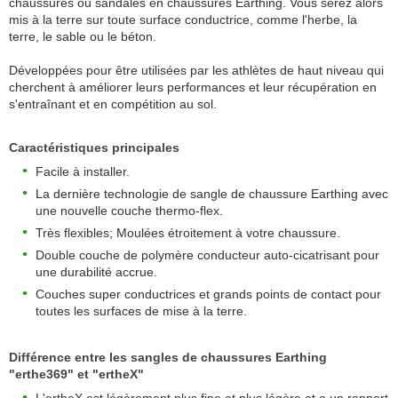
chaussures ou sandales en chaussures Earthing. Vous serez alors
mis à la terre sur toute surface conductrice, comme l'herbe, la
terre, le sable ou le béton.
Développées pour être utilisées par les athlètes de haut niveau qui
cherchent à améliorer leurs performances et leur récupération en
s'entraînant et en compétition au sol.
Caractéristiques principales
Facile à installer.
La dernière technologie de sangle de chaussure Earthing avec
une nouvelle couche thermo-flex.
Très flexibles; Moulées étroitement à votre chaussure.
Double couche de polymère conducteur auto-cicatrisant pour
une durabilité accrue.
Couches super conductrices et grands points de contact pour
toutes les surfaces de mise à la terre.
Différence entre les sangles de chaussures Earthing
"erthe369" et "ertheX"