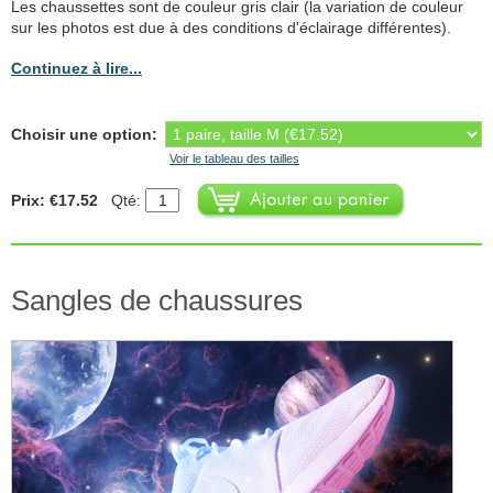
Les chaussettes sont de couleur gris clair (la variation de couleur
sur les photos est due à des conditions d'éclairage différentes).
Continuez à lire...
Choisir une option:
Voir le tableau des tailles
Prix: €17.52
Qté:
Sangles de chaussures