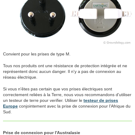
Convient pour les prises de type M.
Tous nos produits ont une résistance de protection intégrée et ne
représentent donc aucun danger. Il n'y a pas de connexion au
réseau électrique.
Si vous n'êtes pas certain que vos prises électriques sont
correctement reliées à la Terre, nous vous recommandons d'utiliser
un testeur de terre pour verifier. Utiliser le
testeur de prises
Europe
conjointement avec la prise de connexion pour l'Afrique du
Sud.
Prise de connexion pour l'Australasie