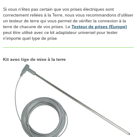
Si vous n'êtes pas certain que vos prises électriques sont
correctement reliées à la Terre, nous vous recommandons d'utiliser
un testeur de terre qui vous permet de vérifier la connexion à la
terre de chacune de vos prises. Le
Testeur de prises (Europe)
peut être utilisé avec ce kit adaptateur universel pour tester
n'importe quel type de prise.
Kit avec tige de mise à la terre