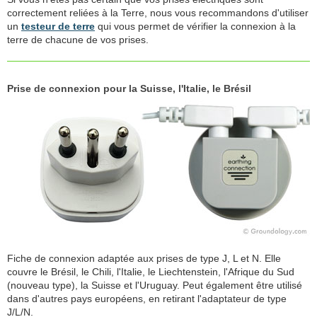
correctement reliées à la Terre, nous vous recommandons d'utiliser
un
testeur de terre
qui vous permet de vérifier la connexion à la
terre de chacune de vos prises.
Prise de connexion pour la Suisse, l'Italie, le Brésil
Fiche de connexion adaptée aux prises de type J, L et N. Elle
couvre le Brésil, le Chili, l'Italie, le Liechtenstein, l'Afrique du Sud
(nouveau type), la Suisse et l'Uruguay. Peut également être utilisé
dans d'autres pays européens, en retirant l'adaptateur de type
J/L/N.