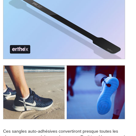
Ces sangles auto-adhésives convertiront presque toutes les