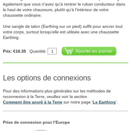
également que vous n'avez qu'à rentrer le ruban conducteur dans
le haut de votre chaussure, plutôt qu'à l'intérieur de votre
chaussette ordinaire.
Une sangle de talon (Earthing sur un pied) suffit pour ancrer tout
votre corps, surtout lorsqu'elle est utilisée avec une chaussette
Earthing.
Prix: €16.35
Quantité:
Les options de connexions
Pour des informations plus générales sur les méthodes de
reconnexion à la Terre, veuillez voir la section
Comment être ancré à la Terre
sur notre page ‘
Le Earthing
’.
Prise de connexion pour l‘Europe