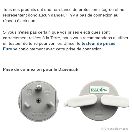
Tous nos produits ont une résistance de protection intégrée et ne
représentent donc aucun danger. Il n'y a pas de connexion au
réseau électrique.
Si vous n'êtes pas certain que vos prises électriques sont
correctement reliées à la Terre, nous vous recommandons d'utiliser
un testeur de terre pour verifier. Utiliser le
testeur de prises
Europe
conjointement avec cette prise de connexion.
Prise de connexion pour le Danemark