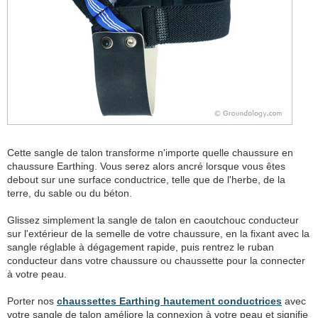
Cette sangle de talon transforme n'importe quelle chaussure en
chaussure Earthing. Vous serez alors ancré lorsque vous êtes
debout sur une surface conductrice, telle que de l'herbe, de la
terre, du sable ou du béton.
Glissez simplement la sangle de talon en caoutchouc conducteur
sur l'extérieur de la semelle de votre chaussure, en la fixant avec la
sangle réglable à dégagement rapide, puis rentrez le ruban
conducteur dans votre chaussure ou chaussette pour la connecter
à votre peau.
Porter nos
chaussettes Earthing hautement conductrices
avec
votre sangle de talon améliore la connexion à votre peau et signifie