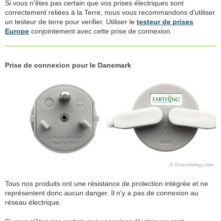
Si vous n'êtes pas certain que vos prises électriques sont
correctement reliées à la Terre, nous vous recommandons d'utiliser
un testeur de terre pour verifier. Utiliser le
testeur de prises
Europe
conjointement avec cette prise de connexion.
Prise de connexion pour le Danemark
Tous nos produits ont une résistance de protection intégrée et ne
représentent donc aucun danger. Il n'y a pas de connexion au
réseau électrique.