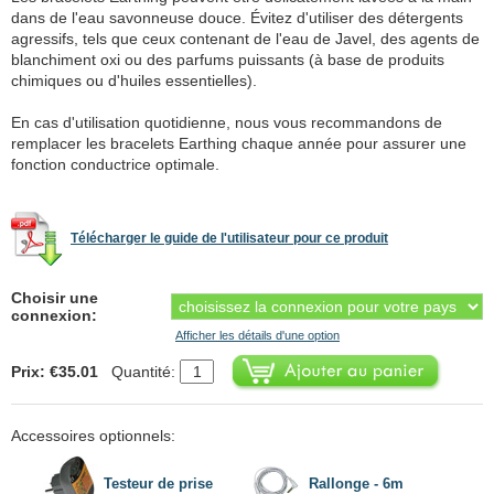
dans de l'eau savonneuse douce. Évitez d'utiliser des détergents
agressifs, tels que ceux contenant de l'eau de Javel, des agents de
blanchiment oxi ou des parfums puissants (à base de produits
chimiques ou d'huiles essentielles).
En cas d'utilisation quotidienne, nous vous recommandons de
remplacer les bracelets Earthing chaque année pour assurer une
fonction conductrice optimale.
Télécharger le guide de l'utilisateur pour ce produit
Choisir une
connexion:
Afficher les détails d'une option
Prix: €35.01
Quantité:
Accessoires optionnels:
Testeur de prise
Rallonge - 6m