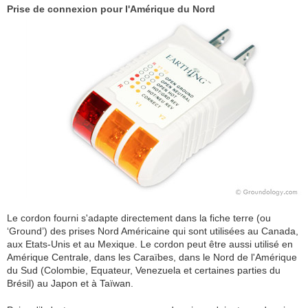
Prise de connexion pour l'Amérique du Nord
Le cordon fourni s'adapte directement dans la fiche terre (ou
‘Ground’) des prises Nord Américaine qui sont utilisées au Canada,
aux Etats-Unis et au Mexique. Le cordon peut être aussi utilisé en
Amérique Centrale, dans les Caraïbes, dans le Nord de l'Amérique
du Sud (Colombie, Equateur, Venezuela et certaines parties du
Brésil) au Japon et à Taïwan.