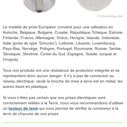
Le modèle de prise Européen convient pour une utilisation en
Autriche, Belgique, Bulgarie, Croatie, République Tchèque, Estonie,
Finlande, France, Allemagne, Grèce, Hongrie, Islande, Indonésie,
Italie (prise de type ‘Schucko’), Lettonie, Lituanie, Luxembourg,
Pays-Bas, Norvège, Pologne, Portugal, Roumanie, Russie, Serbie,
Slovaquie, Slovénie, Corée du Sud, Espagne, Suède, turquie et
Uruguay.
Tous nos produits ont une résistance de protection intégrée et ne
représentent donc aucun danger. Il n'y a pas de connexion au
réseau électrique, seule la broche de mise à terre est en métal, les
autres étant en plastique.
Si vous n'êtes pas certain que vos prises électriques sont
correctement reliées à la Terre, nous vous recommandons d'utiliser
un
testeur de terre
qui vous permet de vérifier la connexion à la
terre de chacune de vos prises.