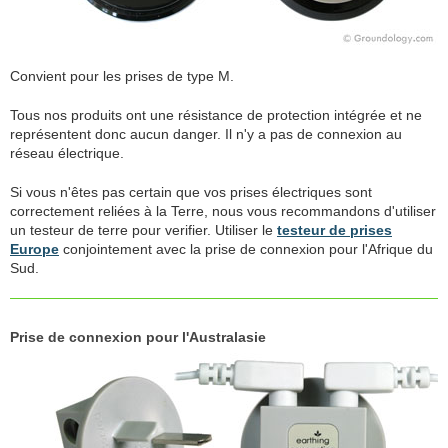
Convient pour les prises de type M.
Tous nos produits ont une résistance de protection intégrée et ne
représentent donc aucun danger. Il n'y a pas de connexion au
réseau électrique.
Si vous n'êtes pas certain que vos prises électriques sont
correctement reliées à la Terre, nous vous recommandons d'utiliser
un testeur de terre pour verifier. Utiliser le
testeur de prises
Europe
conjointement avec la prise de connexion pour l'Afrique du
Sud.
Prise de connexion pour l'Australasie