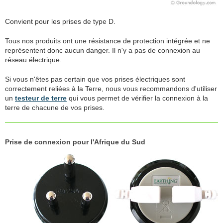
Convient pour les prises de type D.
Tous nos produits ont une résistance de protection intégrée et ne
représentent donc aucun danger. Il n'y a pas de connexion au
réseau électrique.
Si vous n'êtes pas certain que vos prises électriques sont
correctement reliées à la Terre, nous vous recommandons d'utiliser
un
testeur de terre
qui vous permet de vérifier la connexion à la
terre de chacune de vos prises.
Prise de connexion pour l'Afrique du Sud