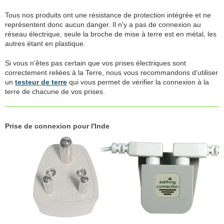
Tous nos produits ont une résistance de protection intégrée et ne
représentent donc aucun danger. Il n'y a pas de connexion au
réseau électrique, seule la broche de mise à terre est en métal, les
autres étant en plastique.
Si vous n'êtes pas certain que vos prises électriques sont
correctement reliées à la Terre, nous vous recommandons d'utiliser
un
testeur de terre
qui vous permet de vérifier la connexion à la
terre de chacune de vos prises.
Prise de connexion pour l'Inde