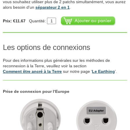
vous souhaitez utiliser plus de 2 patchs simultanément, vous aurez
alors besoin d'un
séparateur 2 en 1
.
Prix: €11.67
Quantité:
Les options de connexions
Pour des informations plus générales sur les méthodes de
reconnexion à la Terre, veuillez voir la section
Comment être ancré à la Terre
sur notre page ‘
Le Earthing
’.
Prise de connexion pour l‘Europe