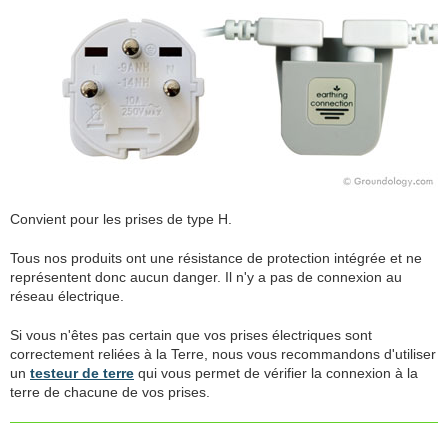
Convient pour les prises de type H.
Tous nos produits ont une résistance de protection intégrée et ne
représentent donc aucun danger. Il n'y a pas de connexion au
réseau électrique.
Si vous n'êtes pas certain que vos prises électriques sont
correctement reliées à la Terre, nous vous recommandons d'utiliser
un
testeur de terre
qui vous permet de vérifier la connexion à la
terre de chacune de vos prises.