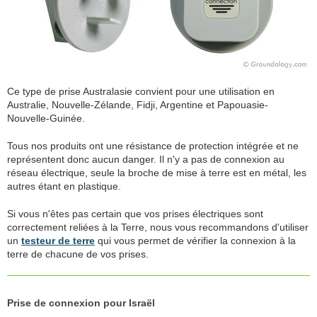
Ce type de prise Australasie convient pour une utilisation en
Australie, Nouvelle-Zélande, Fidji, Argentine et Papouasie-
Nouvelle-Guinée.
Tous nos produits ont une résistance de protection intégrée et ne
représentent donc aucun danger. Il n'y a pas de connexion au
réseau électrique, seule la broche de mise à terre est en métal, les
autres étant en plastique.
Si vous n'êtes pas certain que vos prises électriques sont
correctement reliées à la Terre, nous vous recommandons d'utiliser
un
testeur de terre
qui vous permet de vérifier la connexion à la
terre de chacune de vos prises.
Prise de connexion pour Israël