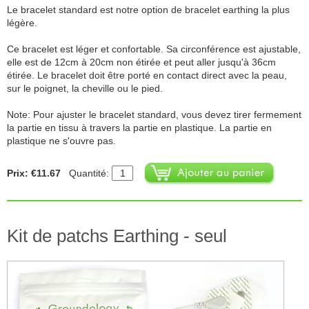
Le bracelet standard est notre option de bracelet earthing la plus
légère.
Ce bracelet est léger et confortable. Sa circonférence est ajustable,
elle est de 12cm à 20cm non étirée et peut aller jusqu'à 36cm
étirée. Le bracelet doit être porté en contact direct avec la peau,
sur le poignet, la cheville ou le pied.
Note: Pour ajuster le bracelet standard, vous devez tirer fermement
la partie en tissu à travers la partie en plastique. La partie en
plastique ne s'ouvre pas.
Prix: €11.67
Quantité:
Kit de patchs Earthing - seul