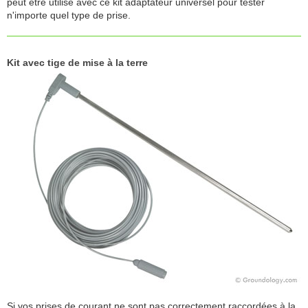
peut être utilisé avec ce kit adaptateur universel pour tester
n'importe quel type de prise.
Kit avec tige de mise à la terre
Si vos prises de courant ne sont pas correctement raccordées à la