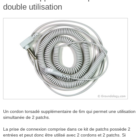
double utilisation
Un cordon torsadé supplémentaire de 6m qui permet une utilisation
simultanée de 2 patchs.
La prise de connexion comprise dans ce kit de patchs possède 2
entrées et peut donc être utilisé avec 2 cordons et 2 patchs. Si