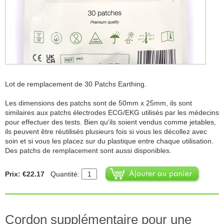
Lot de remplacement de 30 Patchs Earthing.
Les dimensions des patchs sont de 50mm x 25mm, ils sont
similaires aux patchs électrodes ECG/EKG utilisés par les médecins
pour effectuer des tests. Bien qu'ils soient vendus comme jetables,
ils peuvent être réutilisés plusieurs fois si vous les décollez avec
soin et si vous les placez sur du plastique entre chaque utilisation.
Des patchs de remplacement sont aussi disponibles.
Prix: €22.17
Quantité:
Cordon supplémentaire pour une