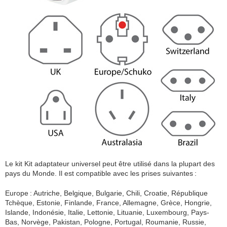
Le kit Kit adaptateur universel peut être utilisé dans la plupart des
pays du Monde. Il est compatible avec les prises suivantes :
Europe : Autriche, Belgique, Bulgarie, Chili, Croatie, République
Tchèque, Estonie, Finlande, France, Allemagne, Grèce, Hongrie,
Islande, Indonésie, Italie, Lettonie, Lituanie, Luxembourg, Pays-
Bas, Norvège, Pakistan, Pologne, Portugal, Roumanie, Russie,