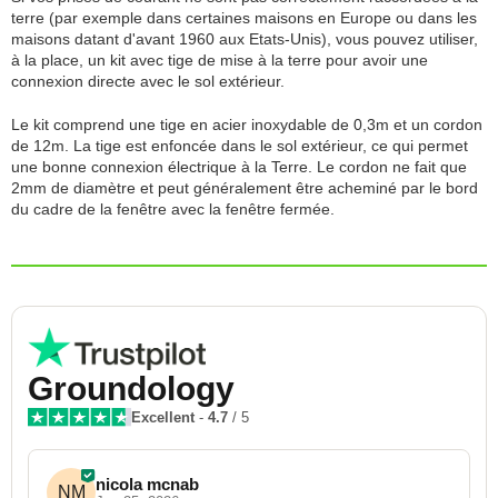
terre (par exemple dans certaines maisons en Europe ou dans les
maisons datant d'avant 1960 aux Etats-Unis), vous pouvez utiliser,
à la place, un kit avec tige de mise à la terre pour avoir une
connexion directe avec le sol extérieur.
Le kit comprend une tige en acier inoxydable de 0,3m et un cordon
de 12m. La tige est enfoncée dans le sol extérieur, ce qui permet
une bonne connexion électrique à la Terre. Le cordon ne fait que
2mm de diamètre et peut généralement être acheminé par le bord
du cadre de la fenêtre avec la fenêtre fermée.
Groundology
Excellent
-
4.7
/ 5
nicola mcnab
NM