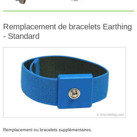
Remplacement de bracelets Earthing
- Standard
Remplacement ou bracelets supplémentaires.