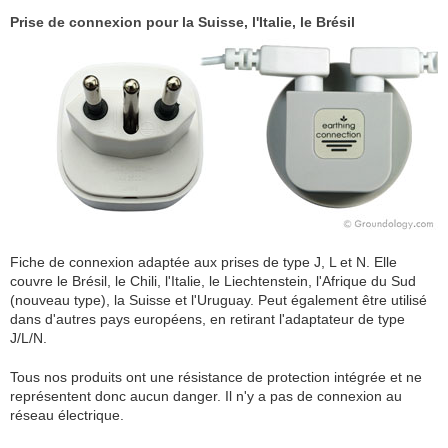
Prise de connexion pour la Suisse, l'Italie, le Brésil
Fiche de connexion adaptée aux prises de type J, L et N. Elle
couvre le Brésil, le Chili, l'Italie, le Liechtenstein, l'Afrique du Sud
(nouveau type), la Suisse et l'Uruguay. Peut également être utilisé
dans d'autres pays européens, en retirant l'adaptateur de type
J/L/N.
Tous nos produits ont une résistance de protection intégrée et ne
représentent donc aucun danger. Il n'y a pas de connexion au
réseau électrique.