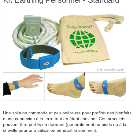
Kit Earthing Personnel - Standard
Une solution commode et peu onéreuse pour profiter des bienfaits
d'une connexion à la terre tout en étant chez soi. Ces bracelets
peuvent être portés en dormant (généralement au pieds ou à la
cheville pour une utilisation pendant le sommeil).