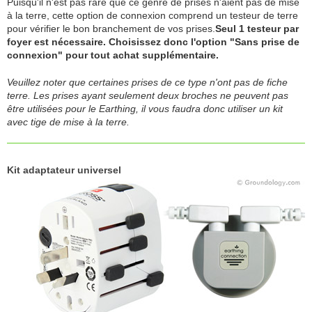
Puisqu'il n'est pas rare que ce genre de prises n'aient pas de mise
à la terre, cette option de connexion comprend un testeur de terre
pour vérifier le bon branchement de vos prises.
Seul 1 testeur par
foyer est nécessaire. Choisissez donc l'option "Sans prise de
connexion" pour tout achat supplémentaire.
Veuillez noter que certaines prises de ce type n'ont pas de fiche
terre. Les prises ayant seulement deux broches ne peuvent pas
être utilisées pour le Earthing, il vous faudra donc utiliser un kit
avec tige de mise à la terre.
Kit adaptateur universel