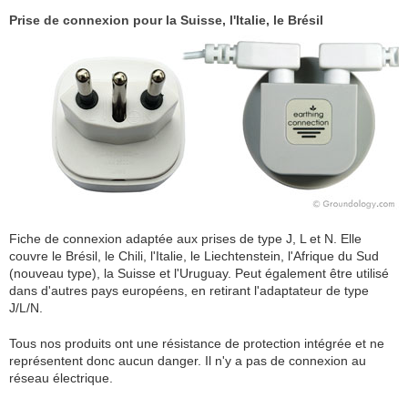
Prise de connexion pour la Suisse, l'Italie, le Brésil
Fiche de connexion adaptée aux prises de type J, L et N. Elle
couvre le Brésil, le Chili, l'Italie, le Liechtenstein, l'Afrique du Sud
(nouveau type), la Suisse et l'Uruguay. Peut également être utilisé
dans d'autres pays européens, en retirant l'adaptateur de type
J/L/N.
Tous nos produits ont une résistance de protection intégrée et ne
représentent donc aucun danger. Il n'y a pas de connexion au
réseau électrique.