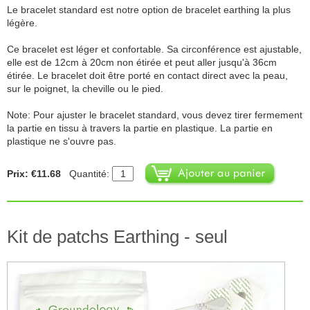
Le bracelet standard est notre option de bracelet earthing la plus
légère.
Ce bracelet est léger et confortable. Sa circonférence est ajustable,
elle est de 12cm à 20cm non étirée et peut aller jusqu'à 36cm
étirée. Le bracelet doit être porté en contact direct avec la peau,
sur le poignet, la cheville ou le pied.
Note: Pour ajuster le bracelet standard, vous devez tirer fermement
la partie en tissu à travers la partie en plastique. La partie en
plastique ne s'ouvre pas.
Prix: €11.68
Quantité:
Kit de patchs Earthing - seul