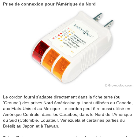
Prise de connexion pour l'Amérique du Nord
Le cordon fourni s'adapte directement dans la fiche terre (ou
‘Ground’) des prises Nord Américaine qui sont utilisées au Canada,
aux Etats-Unis et au Mexique. Le cordon peut être aussi utilisé en
Amérique Centrale, dans les Caraïbes, dans le Nord de l'Amérique
du Sud (Colombie, Equateur, Venezuela et certaines parties du
Brésil) au Japon et à Taïwan.