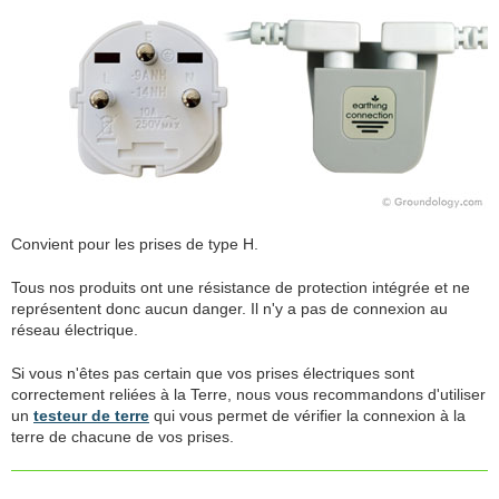
Convient pour les prises de type H.
Tous nos produits ont une résistance de protection intégrée et ne
représentent donc aucun danger. Il n'y a pas de connexion au
réseau électrique.
Si vous n'êtes pas certain que vos prises électriques sont
correctement reliées à la Terre, nous vous recommandons d'utiliser
un
testeur de terre
qui vous permet de vérifier la connexion à la
terre de chacune de vos prises.