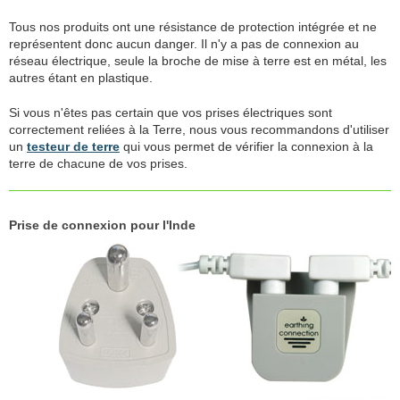
Tous nos produits ont une résistance de protection intégrée et ne
représentent donc aucun danger. Il n'y a pas de connexion au
réseau électrique, seule la broche de mise à terre est en métal, les
autres étant en plastique.
Si vous n'êtes pas certain que vos prises électriques sont
correctement reliées à la Terre, nous vous recommandons d'utiliser
un
testeur de terre
qui vous permet de vérifier la connexion à la
terre de chacune de vos prises.
Prise de connexion pour l'Inde