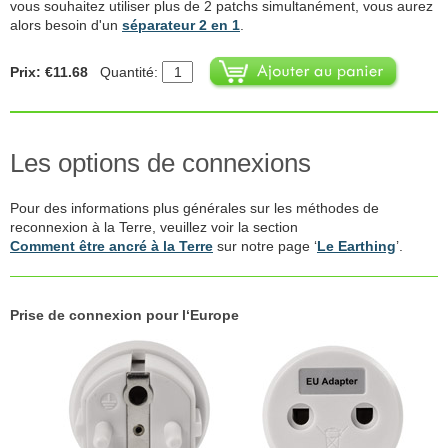
vous souhaitez utiliser plus de 2 patchs simultanément, vous aurez
alors besoin d'un
séparateur 2 en 1
.
Prix: €11.68
Quantité:
Les options de connexions
Pour des informations plus générales sur les méthodes de
reconnexion à la Terre, veuillez voir la section
Comment être ancré à la Terre
sur notre page ‘
Le Earthing
’.
Prise de connexion pour l‘Europe