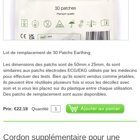
Lot de remplacement de 30 Patchs Earthing.
Les dimensions des patchs sont de 50mm x 25mm, ils sont
similaires aux patchs électrodes ECG/EKG utilisés par les médecins
pour effectuer des tests. Bien qu'ils soient vendus comme jetables,
ils peuvent être réutilisés plusieurs fois si vous les décollez avec
soin et si vous les placez sur du plastique entre chaque utilisation.
Des patchs de remplacement sont aussi disponibles.
Prix: €22.18
Quantité:
Cordon supplémentaire pour une