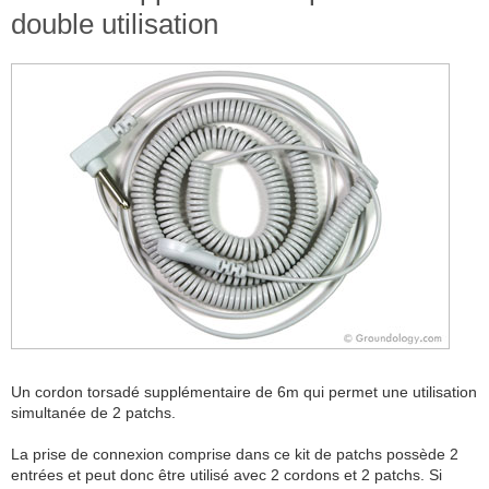
double utilisation
Un cordon torsadé supplémentaire de 6m qui permet une utilisation
simultanée de 2 patchs.
La prise de connexion comprise dans ce kit de patchs possède 2
entrées et peut donc être utilisé avec 2 cordons et 2 patchs. Si