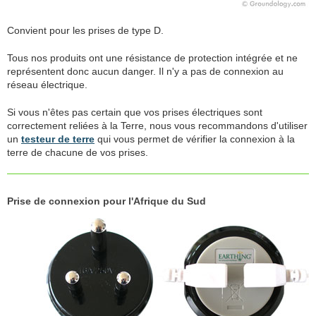
Convient pour les prises de type D.
Tous nos produits ont une résistance de protection intégrée et ne
représentent donc aucun danger. Il n'y a pas de connexion au
réseau électrique.
Si vous n'êtes pas certain que vos prises électriques sont
correctement reliées à la Terre, nous vous recommandons d'utiliser
un
testeur de terre
qui vous permet de vérifier la connexion à la
terre de chacune de vos prises.
Prise de connexion pour l'Afrique du Sud