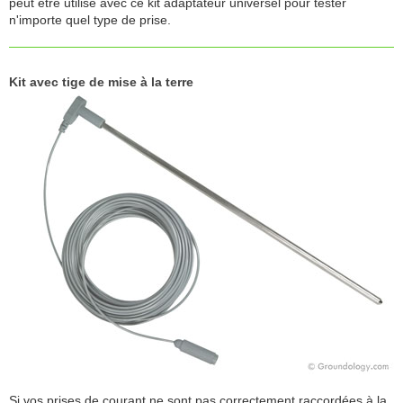
peut être utilisé avec ce kit adaptateur universel pour tester
n'importe quel type de prise.
Kit avec tige de mise à la terre
Si vos prises de courant ne sont pas correctement raccordées à la