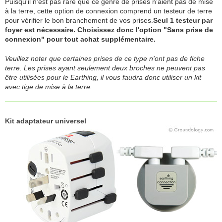
Puisqu'il n'est pas rare que ce genre de prises n'aient pas de mise
à la terre, cette option de connexion comprend un testeur de terre
pour vérifier le bon branchement de vos prises.
Seul 1 testeur par
foyer est nécessaire. Choisissez donc l'option "Sans prise de
connexion" pour tout achat supplémentaire.
Veuillez noter que certaines prises de ce type n'ont pas de fiche
terre. Les prises ayant seulement deux broches ne peuvent pas
être utilisées pour le Earthing, il vous faudra donc utiliser un kit
avec tige de mise à la terre.
Kit adaptateur universel