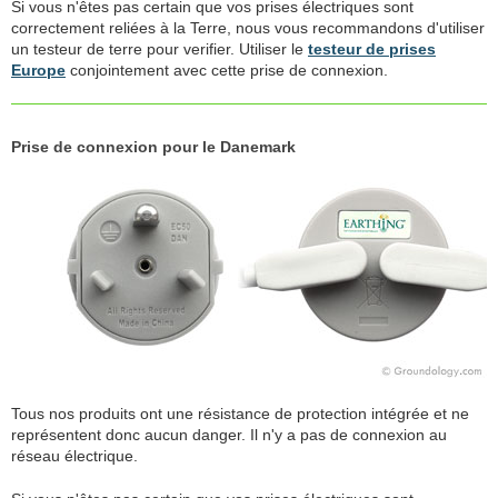
Si vous n'êtes pas certain que vos prises électriques sont
correctement reliées à la Terre, nous vous recommandons d'utiliser
un testeur de terre pour verifier. Utiliser le
testeur de prises
Europe
conjointement avec cette prise de connexion.
Prise de connexion pour le Danemark
Tous nos produits ont une résistance de protection intégrée et ne
représentent donc aucun danger. Il n'y a pas de connexion au
réseau électrique.