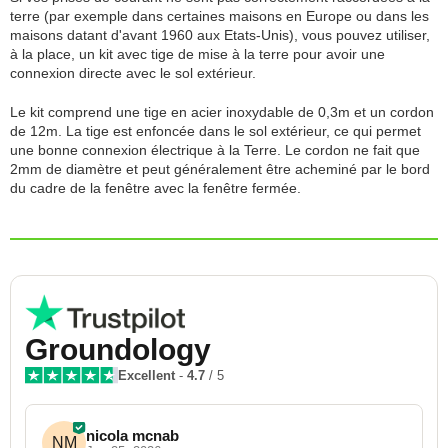
terre (par exemple dans certaines maisons en Europe ou dans les
maisons datant d'avant 1960 aux Etats-Unis), vous pouvez utiliser,
à la place, un kit avec tige de mise à la terre pour avoir une
connexion directe avec le sol extérieur.
Le kit comprend une tige en acier inoxydable de 0,3m et un cordon
de 12m. La tige est enfoncée dans le sol extérieur, ce qui permet
une bonne connexion électrique à la Terre. Le cordon ne fait que
2mm de diamètre et peut généralement être acheminé par le bord
du cadre de la fenêtre avec la fenêtre fermée.
Groundology
Excellent
-
4.7
/ 5
nicola mcnab
NM