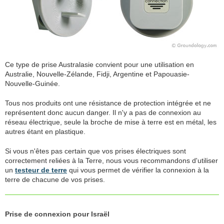
Ce type de prise Australasie convient pour une utilisation en
Australie, Nouvelle-Zélande, Fidji, Argentine et Papouasie-
Nouvelle-Guinée.
Tous nos produits ont une résistance de protection intégrée et ne
représentent donc aucun danger. Il n'y a pas de connexion au
réseau électrique, seule la broche de mise à terre est en métal, les
autres étant en plastique.
Si vous n'êtes pas certain que vos prises électriques sont
correctement reliées à la Terre, nous vous recommandons d'utiliser
un
testeur de terre
qui vous permet de vérifier la connexion à la
terre de chacune de vos prises.
Prise de connexion pour Israël