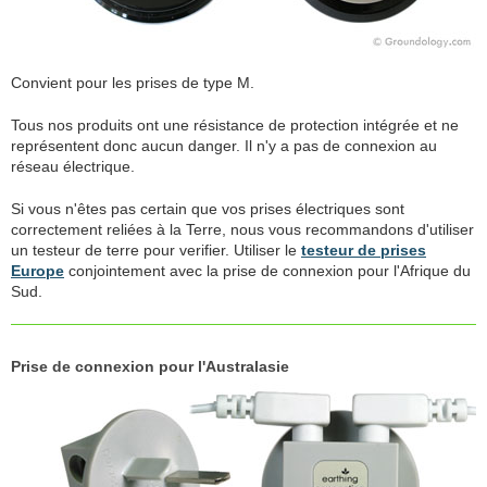
Convient pour les prises de type M.
Tous nos produits ont une résistance de protection intégrée et ne
représentent donc aucun danger. Il n'y a pas de connexion au
réseau électrique.
Si vous n'êtes pas certain que vos prises électriques sont
correctement reliées à la Terre, nous vous recommandons d'utiliser
un testeur de terre pour verifier. Utiliser le
testeur de prises
Europe
conjointement avec la prise de connexion pour l'Afrique du
Sud.
Prise de connexion pour l'Australasie