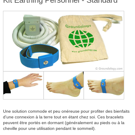
Kit Earthing Personnel - Standard
Une solution commode et peu onéreuse pour profiter des bienfaits
d'une connexion à la terre tout en étant chez soi. Ces bracelets
peuvent être portés en dormant (généralement au pieds ou à la
cheville pour une utilisation pendant le sommeil).