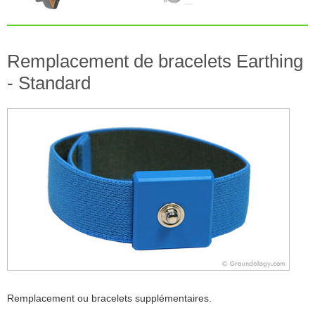
Remplacement de bracelets Earthing
- Standard
Remplacement ou bracelets supplémentaires.