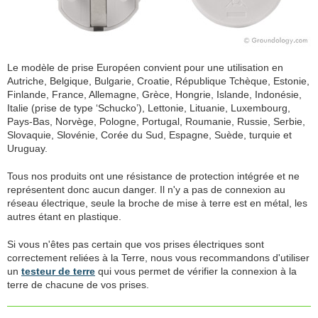
Le modèle de prise Européen convient pour une utilisation en
Autriche, Belgique, Bulgarie, Croatie, République Tchèque, Estonie,
Finlande, France, Allemagne, Grèce, Hongrie, Islande, Indonésie,
Italie (prise de type ‘Schucko’), Lettonie, Lituanie, Luxembourg,
Pays-Bas, Norvège, Pologne, Portugal, Roumanie, Russie, Serbie,
Slovaquie, Slovénie, Corée du Sud, Espagne, Suède, turquie et
Uruguay.
Tous nos produits ont une résistance de protection intégrée et ne
représentent donc aucun danger. Il n'y a pas de connexion au
réseau électrique, seule la broche de mise à terre est en métal, les
autres étant en plastique.
Si vous n'êtes pas certain que vos prises électriques sont
correctement reliées à la Terre, nous vous recommandons d'utiliser
un
testeur de terre
qui vous permet de vérifier la connexion à la
terre de chacune de vos prises.