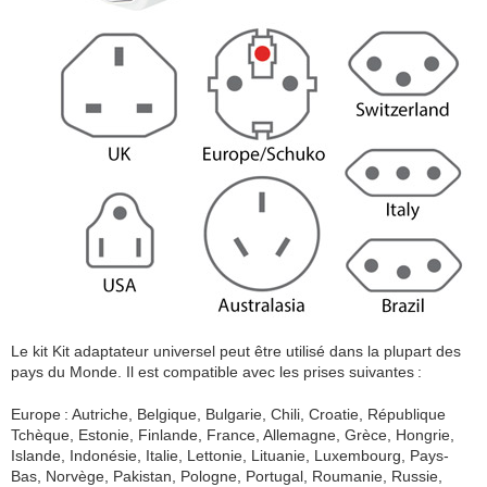
Le kit Kit adaptateur universel peut être utilisé dans la plupart des
pays du Monde. Il est compatible avec les prises suivantes :
Europe : Autriche, Belgique, Bulgarie, Chili, Croatie, République
Tchèque, Estonie, Finlande, France, Allemagne, Grèce, Hongrie,
Islande, Indonésie, Italie, Lettonie, Lituanie, Luxembourg, Pays-
Bas, Norvège, Pakistan, Pologne, Portugal, Roumanie, Russie,