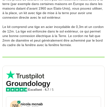
terre (par exemple dans certaines maisons en Europe ou dans les
maisons datant d'avant 1960 aux Etats-Unis), vous pouvez utiliser,
à la place, un kit avec tige de mise à la terre pour avoir une
connexion directe avec le sol extérieur.
Le kit comprend une tige en acier inoxydable de 0,3m et un cordon
de 12m. La tige est enfoncée dans le sol extérieur, ce qui permet
une bonne connexion électrique à la Terre. Le cordon ne fait que
2mm de diamètre et peut généralement être acheminé par le bord
du cadre de la fenêtre avec la fenêtre fermée.
Groundology
Excellent
-
4.7
/ 5
nicola mcnab
NM