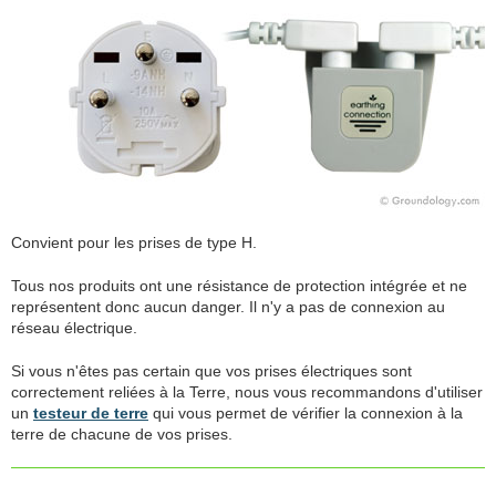
Convient pour les prises de type H.
Tous nos produits ont une résistance de protection intégrée et ne
représentent donc aucun danger. Il n'y a pas de connexion au
réseau électrique.
Si vous n'êtes pas certain que vos prises électriques sont
correctement reliées à la Terre, nous vous recommandons d'utiliser
un
testeur de terre
qui vous permet de vérifier la connexion à la
terre de chacune de vos prises.