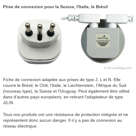
Prise de connexion pour la Suisse, l'Italie, le Brésil
Fiche de connexion adaptée aux prises de type J, L et N. Elle
couvre le Brésil, le Chili, l'Italie, le Liechtenstein, l'Afrique du Sud
(nouveau type), la Suisse et l'Uruguay. Peut également être utilisé
dans d'autres pays européens, en retirant l'adaptateur de type
J/L/N.
Tous nos produits ont une résistance de protection intégrée et ne
représentent donc aucun danger. Il n'y a pas de connexion au
réseau électrique.