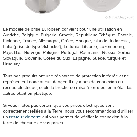
Le modèle de prise Européen convient pour une utilisation en
Autriche, Belgique, Bulgarie, Croatie, République Tchèque, Estonie,
Finlande, France, Allemagne, Grèce, Hongrie, Islande, Indonésie,
Italie (prise de type ‘Schucko’), Lettonie, Lituanie, Luxembourg,
Pays-Bas, Norvège, Pologne, Portugal, Roumanie, Russie, Serbie,
Slovaquie, Slovénie, Corée du Sud, Espagne, Suède, turquie et
Uruguay.
Tous nos produits ont une résistance de protection intégrée et ne
représentent donc aucun danger. Il n'y a pas de connexion au
réseau électrique, seule la broche de mise à terre est en métal, les
autres étant en plastique.
Si vous n'êtes pas certain que vos prises électriques sont
correctement reliées à la Terre, nous vous recommandons d'utiliser
un
testeur de terre
qui vous permet de vérifier la connexion à la
terre de chacune de vos prises.