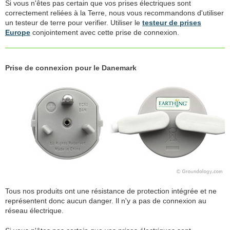
Si vous n'êtes pas certain que vos prises électriques sont
correctement reliées à la Terre, nous vous recommandons d'utiliser
un testeur de terre pour verifier. Utiliser le
testeur de prises
Europe
conjointement avec cette prise de connexion.
Prise de connexion pour le Danemark
Tous nos produits ont une résistance de protection intégrée et ne
représentent donc aucun danger. Il n'y a pas de connexion au
réseau électrique.