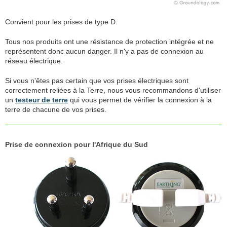
Convient pour les prises de type D.
Tous nos produits ont une résistance de protection intégrée et ne
représentent donc aucun danger. Il n'y a pas de connexion au
réseau électrique.
Si vous n'êtes pas certain que vos prises électriques sont
correctement reliées à la Terre, nous vous recommandons d'utiliser
un
testeur de terre
qui vous permet de vérifier la connexion à la
terre de chacune de vos prises.
Prise de connexion pour l'Afrique du Sud