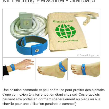
Kit Earthing Personnel - Standard
Une solution commode et peu onéreuse pour profiter des bienfaits
d'une connexion à la terre tout en étant chez soi. Ces bracelets
peuvent être portés en dormant (généralement au pieds ou à la
cheville pour une utilisation pendant le sommeil).