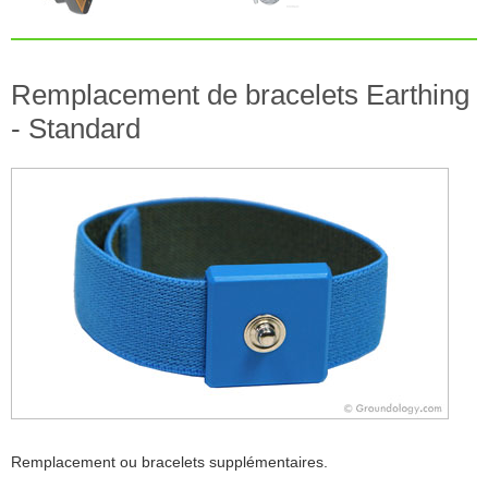
Remplacement de bracelets Earthing
- Standard
Remplacement ou bracelets supplémentaires.