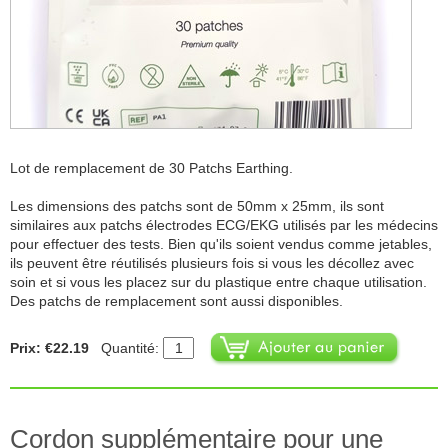
Lot de remplacement de 30 Patchs Earthing.
Les dimensions des patchs sont de 50mm x 25mm, ils sont
similaires aux patchs électrodes ECG/EKG utilisés par les médecins
pour effectuer des tests. Bien qu'ils soient vendus comme jetables,
ils peuvent être réutilisés plusieurs fois si vous les décollez avec
soin et si vous les placez sur du plastique entre chaque utilisation.
Des patchs de remplacement sont aussi disponibles.
Prix: €22.19
Quantité:
Cordon supplémentaire pour une