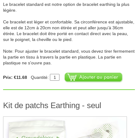
Le bracelet standard est notre option de bracelet earthing la plus
légère.
Ce bracelet est léger et confortable. Sa circonférence est ajustable,
elle est de 12cm à 20cm non étirée et peut aller jusqu'à 36cm
étirée. Le bracelet doit être porté en contact direct avec la peau,
sur le poignet, la cheville ou le pied.
Note: Pour ajuster le bracelet standard, vous devez tirer fermement
la partie en tissu à travers la partie en plastique. La partie en
plastique ne s'ouvre pas.
Prix: €11.68
Quantité:
Kit de patchs Earthing - seul