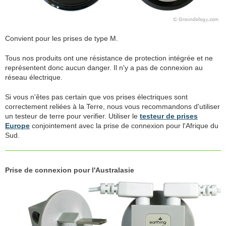
Convient pour les prises de type M.
Tous nos produits ont une résistance de protection intégrée et ne
représentent donc aucun danger. Il n'y a pas de connexion au
réseau électrique.
Si vous n'êtes pas certain que vos prises électriques sont
correctement reliées à la Terre, nous vous recommandons d'utiliser
un testeur de terre pour verifier. Utiliser le
testeur de prises
Europe
conjointement avec la prise de connexion pour l'Afrique du
Sud.
Prise de connexion pour l'Australasie