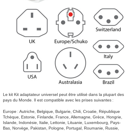
Le kit Kit adaptateur universel peut être utilisé dans la plupart des
pays du Monde. Il est compatible avec les prises suivantes :
Europe : Autriche, Belgique, Bulgarie, Chili, Croatie, République
Tchèque, Estonie, Finlande, France, Allemagne, Grèce, Hongrie,
Islande, Indonésie, Italie, Lettonie, Lituanie, Luxembourg, Pays-
Bas, Norvège, Pakistan, Pologne, Portugal, Roumanie, Russie,