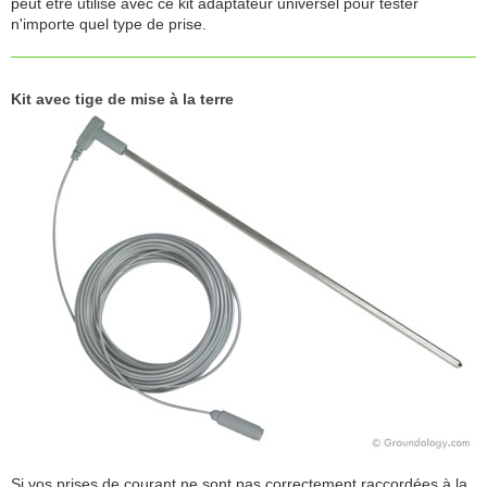
peut être utilisé avec ce kit adaptateur universel pour tester
n'importe quel type de prise.
Kit avec tige de mise à la terre
Si vos prises de courant ne sont pas correctement raccordées à la