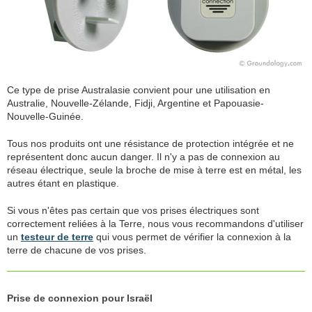
Ce type de prise Australasie convient pour une utilisation en
Australie, Nouvelle-Zélande, Fidji, Argentine et Papouasie-
Nouvelle-Guinée.
Tous nos produits ont une résistance de protection intégrée et ne
représentent donc aucun danger. Il n'y a pas de connexion au
réseau électrique, seule la broche de mise à terre est en métal, les
autres étant en plastique.
Si vous n'êtes pas certain que vos prises électriques sont
correctement reliées à la Terre, nous vous recommandons d'utiliser
un
testeur de terre
qui vous permet de vérifier la connexion à la
terre de chacune de vos prises.
Prise de connexion pour Israël