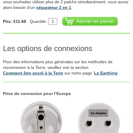
vous souhaitez utiliser plus de 2 patchs simultanément, vous aurez
alors besoin d'un
séparateur 2 en 1
.
Prix: €11.68
Quantité:
Les options de connexions
Pour des informations plus générales sur les méthodes de
reconnexion à la Terre, veuillez voir la section
Comment être ancré à la Terre
sur notre page ‘
Le Earthing
’.
Prise de connexion pour l‘Europe