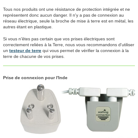
Tous nos produits ont une résistance de protection intégrée et ne
représentent donc aucun danger. Il n'y a pas de connexion au
réseau électrique, seule la broche de mise à terre est en métal, les
autres étant en plastique.
Si vous n'êtes pas certain que vos prises électriques sont
correctement reliées à la Terre, nous vous recommandons d'utiliser
un
testeur de terre
qui vous permet de vérifier la connexion à la
terre de chacune de vos prises.
Prise de connexion pour l'Inde