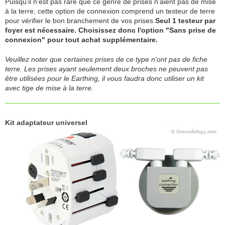
Puisqu'il n'est pas rare que ce genre de prises n'aient pas de mise
à la terre, cette option de connexion comprend un testeur de terre
pour vérifier le bon branchement de vos prises.
Seul 1 testeur par
foyer est nécessaire. Choisissez donc l'option "Sans prise de
connexion" pour tout achat supplémentaire.
Veuillez noter que certaines prises de ce type n'ont pas de fiche
terre. Les prises ayant seulement deux broches ne peuvent pas
être utilisées pour le Earthing, il vous faudra donc utiliser un kit
avec tige de mise à la terre.
Kit adaptateur universel