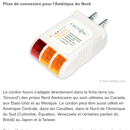
Prise de connexion pour l'Amérique du Nord
Le cordon fourni s'adapte directement dans la fiche terre (ou
‘Ground’) des prises Nord Américaine qui sont utilisées au Canada,
aux Etats-Unis et au Mexique. Le cordon peut être aussi utilisé en
Amérique Centrale, dans les Caraïbes, dans le Nord de l'Amérique
du Sud (Colombie, Equateur, Venezuela et certaines parties du
Brésil) au Japon et à Taïwan.