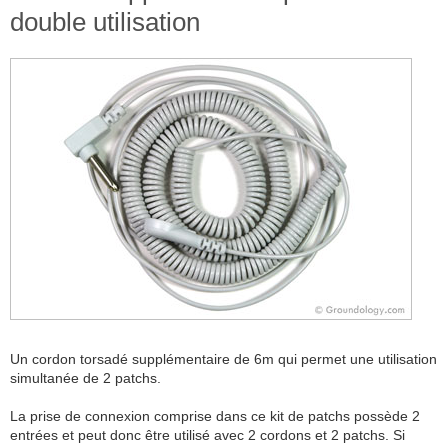
double utilisation
Un cordon torsadé supplémentaire de 6m qui permet une utilisation
simultanée de 2 patchs.
La prise de connexion comprise dans ce kit de patchs possède 2
entrées et peut donc être utilisé avec 2 cordons et 2 patchs. Si