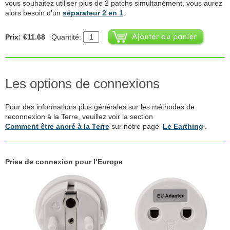
vous souhaitez utiliser plus de 2 patchs simultanément, vous aurez
alors besoin d'un
séparateur 2 en 1
.
Prix: €11.68
Quantité:
Les options de connexions
Pour des informations plus générales sur les méthodes de
reconnexion à la Terre, veuillez voir la section
Comment être ancré à la Terre
sur notre page ‘
Le Earthing
’.
Prise de connexion pour l‘Europe