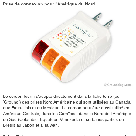
Prise de connexion pour l'Amérique du Nord
Le cordon fourni s'adapte directement dans la fiche terre (ou
‘Ground’) des prises Nord Américaine qui sont utilisées au Canada,
aux Etats-Unis et au Mexique. Le cordon peut être aussi utilisé en
Amérique Centrale, dans les Caraïbes, dans le Nord de l'Amérique
du Sud (Colombie, Equateur, Venezuela et certaines parties du
Brésil) au Japon et à Taïwan.