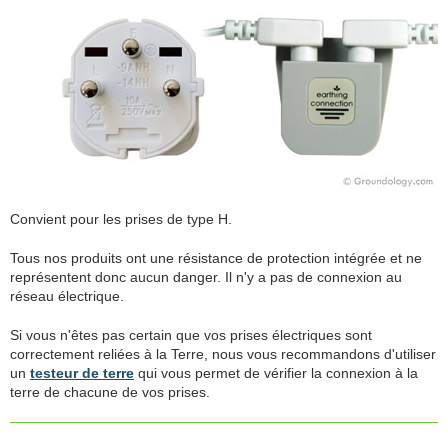
Convient pour les prises de type H.
Tous nos produits ont une résistance de protection intégrée et ne
représentent donc aucun danger. Il n'y a pas de connexion au
réseau électrique.
Si vous n'êtes pas certain que vos prises électriques sont
correctement reliées à la Terre, nous vous recommandons d'utiliser
un
testeur de terre
qui vous permet de vérifier la connexion à la
terre de chacune de vos prises.