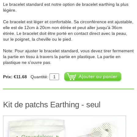
Le bracelet standard est notre option de bracelet earthing la plus
légère.
Ce bracelet est léger et confortable. Sa circonférence est ajustable,
elle est de 12cm à 20cm non étirée et peut aller jusqu'à 36cm
étirée. Le bracelet doit être porté en contact direct avec la peau,
sur le poignet, la cheville ou le pied.
Note: Pour ajuster le bracelet standard, vous devez tirer fermement
la partie en tissu à travers la partie en plastique. La partie en
plastique ne s'ouvre pas.
Prix: €11.68
Quantité:
Kit de patchs Earthing - seul