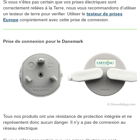
Si vous n'êtes pas certain que vos prises électriques sont
correctement reliées à la Terre, nous vous recommandons d'utiliser
un testeur de terre pour verifier. Utiliser le
testeur de prises
Europe
conjointement avec cette prise de connexion.
Prise de connexion pour le Danemark
Tous nos produits ont une résistance de protection intégrée et ne
représentent donc aucun danger. Il n'y a pas de connexion au
réseau électrique.