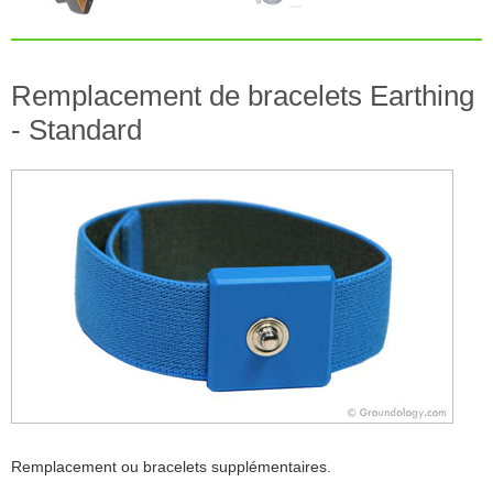
Remplacement de bracelets Earthing
- Standard
Remplacement ou bracelets supplémentaires.