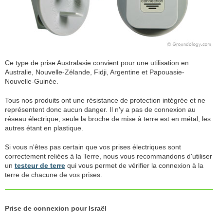
Ce type de prise Australasie convient pour une utilisation en
Australie, Nouvelle-Zélande, Fidji, Argentine et Papouasie-
Nouvelle-Guinée.
Tous nos produits ont une résistance de protection intégrée et ne
représentent donc aucun danger. Il n'y a pas de connexion au
réseau électrique, seule la broche de mise à terre est en métal, les
autres étant en plastique.
Si vous n'êtes pas certain que vos prises électriques sont
correctement reliées à la Terre, nous vous recommandons d'utiliser
un
testeur de terre
qui vous permet de vérifier la connexion à la
terre de chacune de vos prises.
Prise de connexion pour Israël