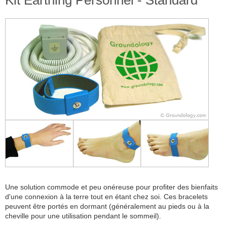
Kit Earthing Personnel - Standard
Une solution commode et peu onéreuse pour profiter des bienfaits
d'une connexion à la terre tout en étant chez soi. Ces bracelets
peuvent être portés en dormant (généralement au pieds ou à la
cheville pour une utilisation pendant le sommeil).