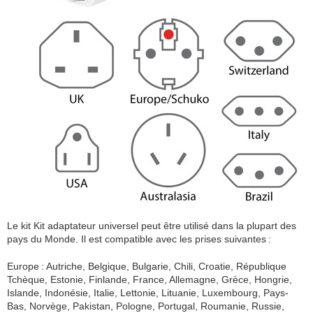
Le kit Kit adaptateur universel peut être utilisé dans la plupart des
pays du Monde. Il est compatible avec les prises suivantes :
Europe : Autriche, Belgique, Bulgarie, Chili, Croatie, République
Tchèque, Estonie, Finlande, France, Allemagne, Grèce, Hongrie,
Islande, Indonésie, Italie, Lettonie, Lituanie, Luxembourg, Pays-
Bas, Norvège, Pakistan, Pologne, Portugal, Roumanie, Russie,