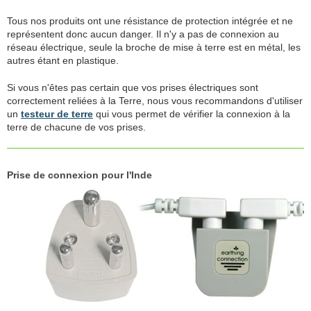
Tous nos produits ont une résistance de protection intégrée et ne
représentent donc aucun danger. Il n'y a pas de connexion au
réseau électrique, seule la broche de mise à terre est en métal, les
autres étant en plastique.
Si vous n'êtes pas certain que vos prises électriques sont
correctement reliées à la Terre, nous vous recommandons d'utiliser
un
testeur de terre
qui vous permet de vérifier la connexion à la
terre de chacune de vos prises.
Prise de connexion pour l'Inde