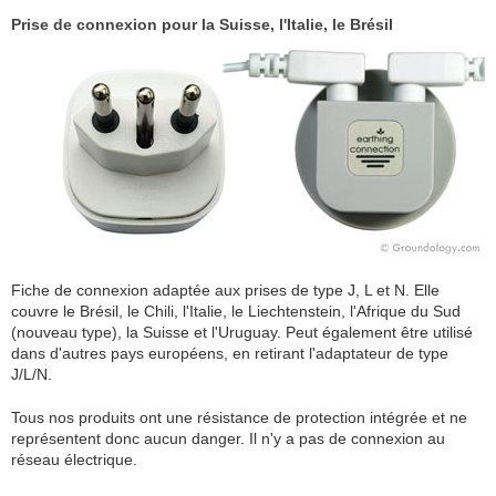
Prise de connexion pour la Suisse, l'Italie, le Brésil
Fiche de connexion adaptée aux prises de type J, L et N. Elle
couvre le Brésil, le Chili, l'Italie, le Liechtenstein, l'Afrique du Sud
(nouveau type), la Suisse et l'Uruguay. Peut également être utilisé
dans d'autres pays européens, en retirant l'adaptateur de type
J/L/N.
Tous nos produits ont une résistance de protection intégrée et ne
représentent donc aucun danger. Il n'y a pas de connexion au
réseau électrique.