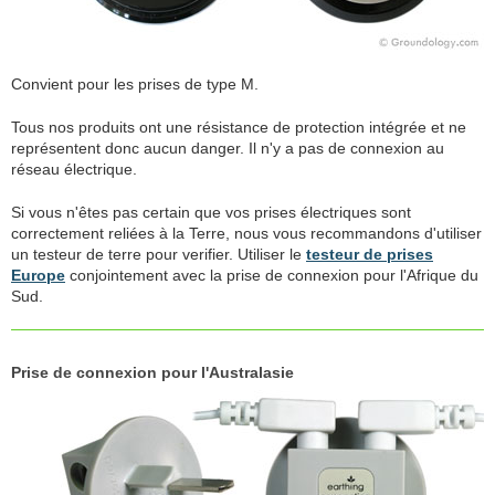
Convient pour les prises de type M.
Tous nos produits ont une résistance de protection intégrée et ne
représentent donc aucun danger. Il n'y a pas de connexion au
réseau électrique.
Si vous n'êtes pas certain que vos prises électriques sont
correctement reliées à la Terre, nous vous recommandons d'utiliser
un testeur de terre pour verifier. Utiliser le
testeur de prises
Europe
conjointement avec la prise de connexion pour l'Afrique du
Sud.
Prise de connexion pour l'Australasie