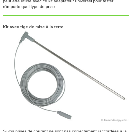
peut être utilisé avec ce kit adaptateur universel pour tester
n'importe quel type de prise.
Kit avec tige de mise à la terre
Si vos prises de courant ne sont pas correctement raccordées à la