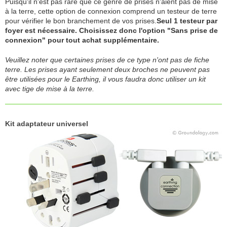
Puisqu'il n'est pas rare que ce genre de prises n'aient pas de mise
à la terre, cette option de connexion comprend un testeur de terre
pour vérifier le bon branchement de vos prises.
Seul 1 testeur par
foyer est nécessaire. Choisissez donc l'option "Sans prise de
connexion" pour tout achat supplémentaire.
Veuillez noter que certaines prises de ce type n'ont pas de fiche
terre. Les prises ayant seulement deux broches ne peuvent pas
être utilisées pour le Earthing, il vous faudra donc utiliser un kit
avec tige de mise à la terre.
Kit adaptateur universel