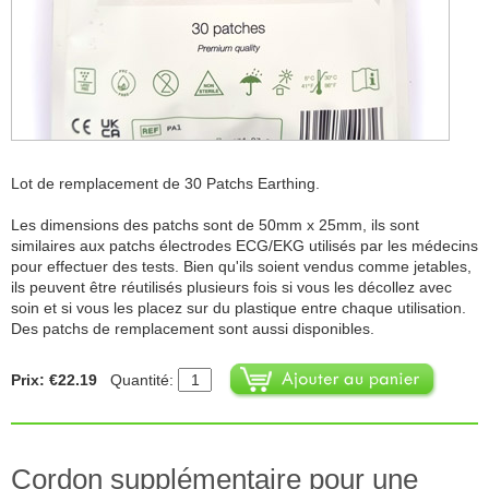
Lot de remplacement de 30 Patchs Earthing.
Les dimensions des patchs sont de 50mm x 25mm, ils sont
similaires aux patchs électrodes ECG/EKG utilisés par les médecins
pour effectuer des tests. Bien qu'ils soient vendus comme jetables,
ils peuvent être réutilisés plusieurs fois si vous les décollez avec
soin et si vous les placez sur du plastique entre chaque utilisation.
Des patchs de remplacement sont aussi disponibles.
Prix: €22.19
Quantité:
Cordon supplémentaire pour une