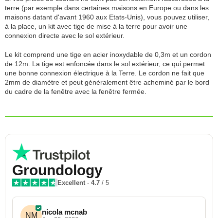
terre (par exemple dans certaines maisons en Europe ou dans les
maisons datant d'avant 1960 aux Etats-Unis), vous pouvez utiliser,
à la place, un kit avec tige de mise à la terre pour avoir une
connexion directe avec le sol extérieur.
Le kit comprend une tige en acier inoxydable de 0,3m et un cordon
de 12m. La tige est enfoncée dans le sol extérieur, ce qui permet
une bonne connexion électrique à la Terre. Le cordon ne fait que
2mm de diamètre et peut généralement être acheminé par le bord
du cadre de la fenêtre avec la fenêtre fermée.
Groundology
Excellent
-
4.7
/ 5
nicola mcnab
NM