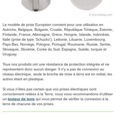
Le modèle de prise Européen convient pour une utilisation en
Autriche, Belgique, Bulgarie, Croatie, République Tchèque, Estonie,
Finlande, France, Allemagne, Grèce, Hongrie, Islande, Indonésie,
Italie (prise de type ‘Schucko’), Lettonie, Lituanie, Luxembourg,
Pays-Bas, Norvège, Pologne, Portugal, Roumanie, Russie, Serbie,
Slovaquie, Slovénie, Corée du Sud, Espagne, Suède, turquie et
Uruguay.
Tous nos produits ont une résistance de protection intégrée et ne
représentent donc aucun danger. Il n'y a pas de connexion au
réseau électrique, seule la broche de mise à terre est en métal, les
autres étant en plastique.
Si vous n'êtes pas certain que vos prises électriques sont
correctement reliées à la Terre, nous vous recommandons d'utiliser
un
testeur de terre
qui vous permet de vérifier la connexion à la
terre de chacune de vos prises.