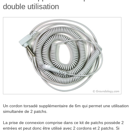
double utilisation
Un cordon torsadé supplémentaire de 6m qui permet une utilisation
simultanée de 2 patchs.
La prise de connexion comprise dans ce kit de patchs possède 2
entrées et peut donc être utilisé avec 2 cordons et 2 patchs. Si