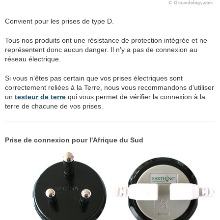
Convient pour les prises de type D.
Tous nos produits ont une résistance de protection intégrée et ne
représentent donc aucun danger. Il n'y a pas de connexion au
réseau électrique.
Si vous n'êtes pas certain que vos prises électriques sont
correctement reliées à la Terre, nous vous recommandons d'utiliser
un
testeur de terre
qui vous permet de vérifier la connexion à la
terre de chacune de vos prises.
Prise de connexion pour l'Afrique du Sud